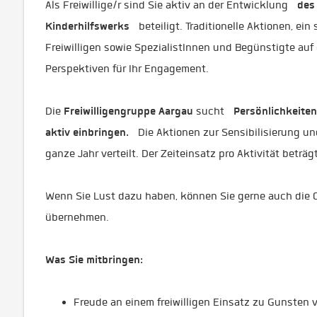
des
Als Freiwillige/r sind Sie aktiv an der Entwicklung
Kinderhilfswerks
beteiligt. Traditionelle Aktionen, e
Freiwilligen sowie SpezialistInnen und Begünstigte auf
Perspektiven für Ihr Engagement.
Freiwilligengruppe Aargau
Persönlichkeiten
Die
sucht
aktiv einbringen.
Die Aktionen zur Sensibilisierung u
ganze Jahr verteilt. Der Zeiteinsatz pro Aktivität beträg
Wenn Sie Lust dazu haben, können Sie gerne auch die 
übernehmen.
Was Sie mitbringen:
Freude an einem freiwilligen Einsatz zu Gunsten 