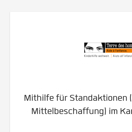
Mithilfe für Standaktionen 
Mittelbeschaffung) im K