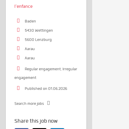
l'enfance
Baden
5430 Wettingen
5600 Lenzburg
Aarau
Aarau
Regular engagement, Irregular
engagement
Published on 01.06.2026
Search more jobs
Share this job now