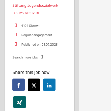
Stiftung Jugendsozialwerk
Blaues Kreuz BL
4104 Oberwil
Regular engagement
Published on 01.07.2026
Search more jobs
Share this job now