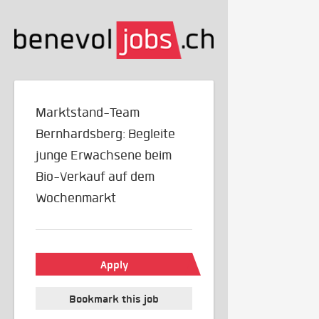
Marktstand-Team
Bernhardsberg: Begleite
junge Erwachsene beim
Bio-Verkauf auf dem
Wochenmarkt
Apply
Bookmark this job