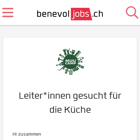
Leiter*innen gesucht für
die Küche
Hi zusammen