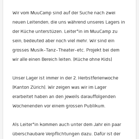
Wir vom MuuCamp sind auf der Suche nach zwei
neuen Leitenden, die uns während unseres Lagers in
der Küche unterstüzen. Leiter*in im MuuCamp zu
sein, bedeuted aber noch viel mehr. Wir sind ein
grosses Musik-Tanz-Theater-etc. Projekt bei dem
wir alle einen Bereich leiten. (Küche ohne Kids)
Unser Lager ist immer in der 2. Herbstferienwoche
(Kanton Zürich). Wir zeigen was wir im Lager
erarbeitet haben an den jeweils darauffolgenden
Wochenenden vor einem grossen Publikum.
Als Leiter*in kommen auch unter dem Jahr ein paar
überschaubare Verpflichtungen dazu. Dafür ist der