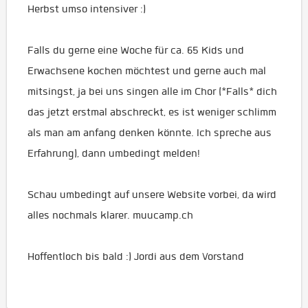
Herbst umso intensiver :)
Falls du gerne eine Woche für ca. 65 Kids und
Erwachsene kochen möchtest und gerne auch mal
mitsingst, ja bei uns singen alle im Chor (*Falls* dich
das jetzt erstmal abschreckt, es ist weniger schlimm
als man am anfang denken könnte. Ich spreche aus
Erfahrung), dann umbedingt melden!
Schau umbedingt auf unsere Website vorbei, da wird
alles nochmals klarer. muucamp.ch
Hoffentloch bis bald :) Jordi aus dem Vorstand