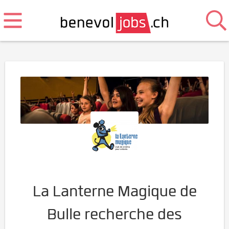
La Lanterne Magique de
Bulle recherche des