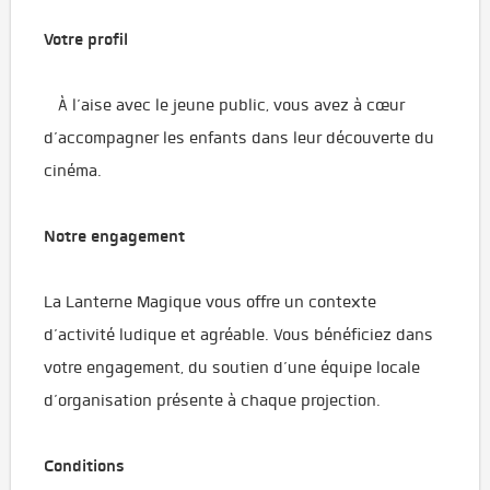
Votre profil
À l’aise avec le jeune public, vous avez à cœur
d’accompagner les enfants dans leur découverte du
cinéma.
Notre engagement
La Lanterne Magique vous offre un contexte
d’activité ludique et agréable. Vous bénéficiez dans
votre engagement, du soutien d’une équipe locale
d’organisation présente à chaque projection.
Conditions