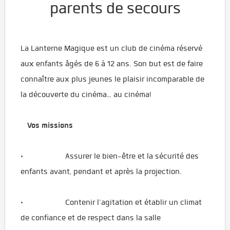
parents de secours
La Lanterne Magique est un club de cinéma réservé
aux enfants âgés de 6 à 12 ans. Son but est de faire
connaître aux plus jeunes le plaisir incomparable de
la découverte du cinéma… au cinéma!
Vos missions
· Assurer le bien-être et la sécurité des
enfants avant, pendant et après la projection.
· Contenir l’agitation et établir un climat
de confiance et de respect dans la salle