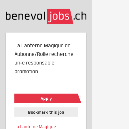
La Lanterne Magique de
Aubonne/Rolle recherche
un·e responsable
promotion
Apply
Bookmark this job
La Lanterne Magique