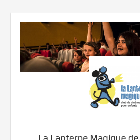
La Lanterne Magique de