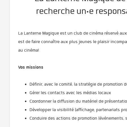
recherche un·e respons
La Lanterne Magique est un club de cinéma réservé aux 
est de faire connaître aux plus jeunes le plaisir incom
au cinéma!
Vos missions
Définir, avec le comité, la stratégie de promotion
Gérer les contacts avec les médias locaux
Coordonner la diffusion du matériel de présentat
Développer la visibilité (affichage, partenariats pr
Conduire des actions de promotion (événements, s