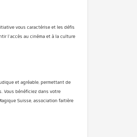
tiative vous caractérise et les défis
ir l’accès au cinéma et à la culture
ludique et agréable, permettant de
. Vous bénéficiez dans votre
agique Suisse, association faitière