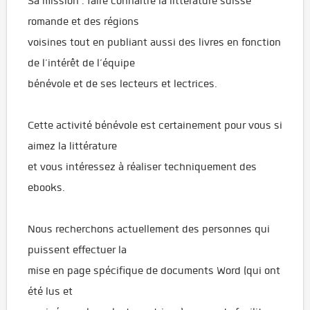
Sa mission : faire connaître la littérature suisse
romande et des régions
voisines tout en publiant aussi des livres en fonction
de l’intérêt de l’équipe
bénévole et de ses lecteurs et lectrices.
Cette activité bénévole est certainement pour vous si
aimez la littérature
et vous intéressez à réaliser techniquement des
ebooks.
Nous recherchons actuellement des personnes qui
puissent effectuer la
mise en page spécifique de documents Word (qui ont
été lus et