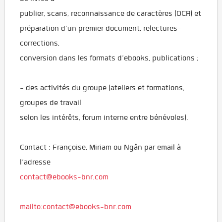
publier, scans, reconnaissance de caractères (OCR) et
préparation d’un premier document, relectures-
corrections,
conversion dans les formats d’ebooks, publications ;
- des activités du groupe (ateliers et formations,
groupes de travail
selon les intérêts, forum interne entre bénévoles).
Contact : Françoise, Miriam ou Ngân par email à
l’adresse
contact@ebooks-bnr.com
mailto:contact@ebooks-bnr.com