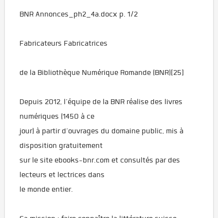
BNR Annonces_ph2_4a.docx p. 1/2
Fabricateurs Fabricatrices
de la Bibliothèque Numérique Romande (BNR)[25]
Depuis 2012, l’équipe de la BNR réalise des livres
numériques (1450 à ce
jour) à partir d’ouvrages du domaine public, mis à
disposition gratuitement
sur le site ebooks-bnr.com et consultés par des
lecteurs et lectrices dans
le monde entier.