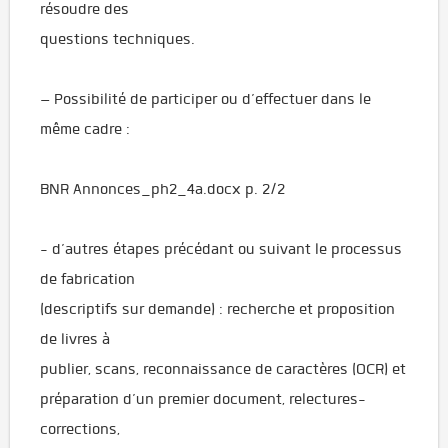
résoudre des
questions techniques.
– Possibilité de participer ou d’effectuer dans le
même cadre :
BNR Annonces_ph2_4a.docx p. 2/2
- d’autres étapes précédant ou suivant le processus
de fabrication
(descriptifs sur demande) : recherche et proposition
de livres à
publier, scans, reconnaissance de caractères (OCR) et
préparation d’un premier document, relectures-
corrections,