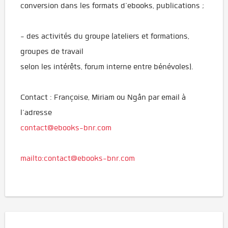
conversion dans les formats d’ebooks, publications ;
- des activités du groupe (ateliers et formations,
groupes de travail
selon les intérêts, forum interne entre bénévoles).
Contact : Françoise, Miriam ou Ngân par email à
l’adresse
contact@ebooks-bnr.com
mailto:contact@ebooks-bnr.com