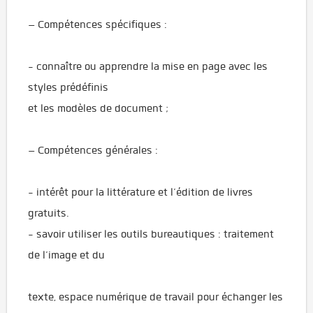
– Compétences spécifiques :
- connaître ou apprendre la mise en page avec les
styles prédéfinis
et les modèles de document ;
– Compétences générales :
- intérêt pour la littérature et l’édition de livres
gratuits.
- savoir utiliser les outils bureautiques : traitement
de l’image et du
texte, espace numérique de travail pour échanger les