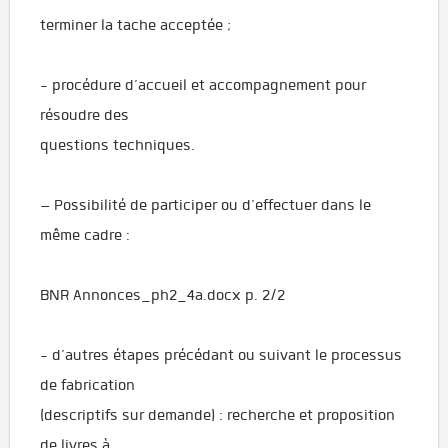
terminer la tache acceptée ;
- procédure d’accueil et accompagnement pour
résoudre des
questions techniques.
– Possibilité de participer ou d’effectuer dans le
même cadre :
BNR Annonces_ph2_4a.docx p. 2/2
- d’autres étapes précédant ou suivant le processus
de fabrication
(descriptifs sur demande) : recherche et proposition
de livres à