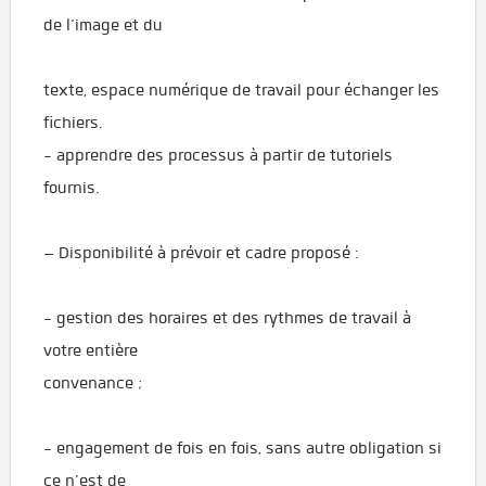
de l’image et du
texte, espace numérique de travail pour échanger les
fichiers.
- apprendre des processus à partir de tutoriels
fournis.
– Disponibilité à prévoir et cadre proposé :
- gestion des horaires et des rythmes de travail à
votre entière
convenance ;
- engagement de fois en fois, sans autre obligation si
ce n’est de