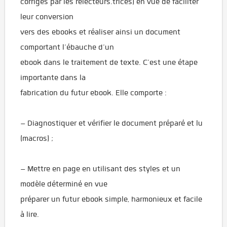
corrigés par les relecteurs.trices) en vue de faciliter
leur conversion
vers des ebooks et réaliser ainsi un document
comportant l’ébauche d’un
ebook dans le traitement de texte. C’est une étape
importante dans la
fabrication du futur ebook. Elle comporte :
– Diagnostiquer et vérifier le document préparé et lu
(macros) ;
– Mettre en page en utilisant des styles et un
modèle déterminé en vue
préparer un futur ebook simple, harmonieux et facile
à lire.