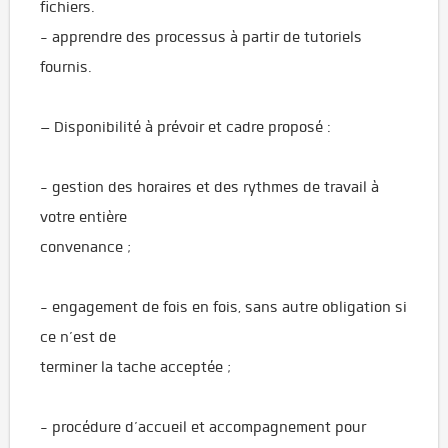
fichiers.
- apprendre des processus à partir de tutoriels
fournis.
– Disponibilité à prévoir et cadre proposé :
- gestion des horaires et des rythmes de travail à
votre entière
convenance ;
- engagement de fois en fois, sans autre obligation si
ce n’est de
terminer la tache acceptée ;
- procédure d’accueil et accompagnement pour