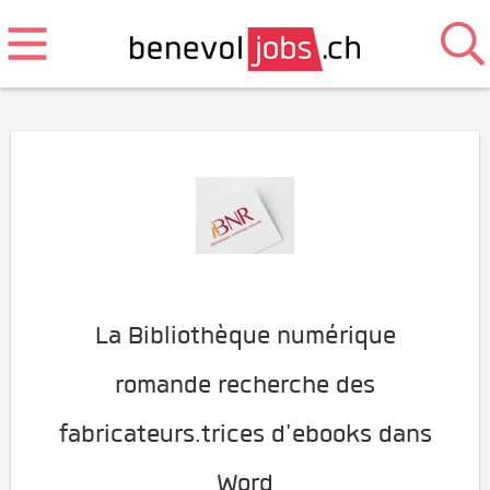
La Bibliothèque numérique
romande recherche des
fabricateurs.trices d'ebooks dans
Word