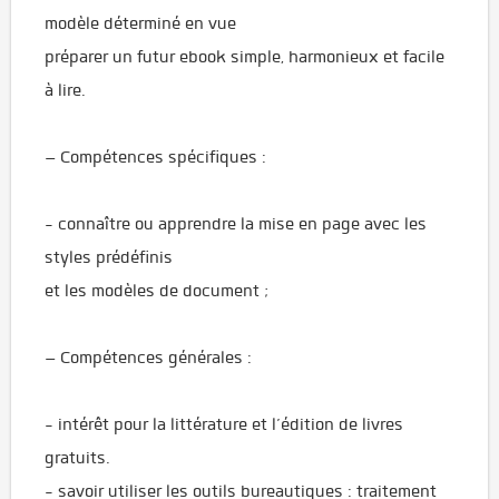
modèle déterminé en vue
préparer un futur ebook simple, harmonieux et facile
à lire.
– Compétences spécifiques :
- connaître ou apprendre la mise en page avec les
styles prédéfinis
et les modèles de document ;
– Compétences générales :
- intérêt pour la littérature et l’édition de livres
gratuits.
- savoir utiliser les outils bureautiques : traitement