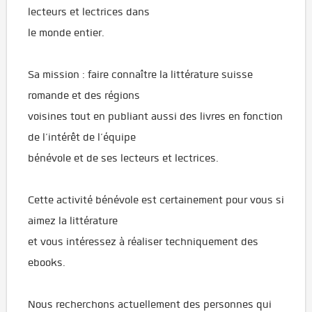
lecteurs et lectrices dans
le monde entier.
Sa mission : faire connaître la littérature suisse
romande et des régions
voisines tout en publiant aussi des livres en fonction
de l’intérêt de l’équipe
bénévole et de ses lecteurs et lectrices.
Cette activité bénévole est certainement pour vous si
aimez la littérature
et vous intéressez à réaliser techniquement des
ebooks.
Nous recherchons actuellement des personnes qui