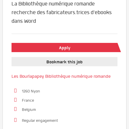
La Bibliothèque numérique romande
recherche des fabricateurs.trices d'ebooks
dans Word
Apply
Bookmark this job
Les Bourlapapey Bibliothèque numérique romande
1260 Nyon
France
Belgium
Regular engagement