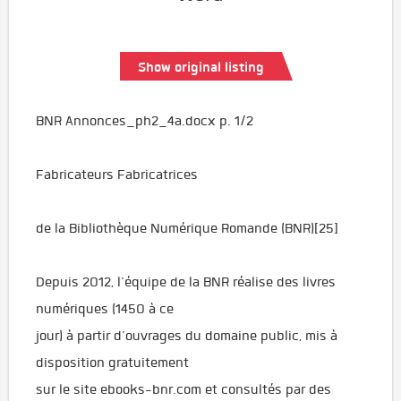
Show original listing
BNR Annonces_ph2_4a.docx p. 1/2
Fabricateurs Fabricatrices
de la Bibliothèque Numérique Romande (BNR)[25]
Depuis 2012, l’équipe de la BNR réalise des livres
numériques (1450 à ce
jour) à partir d’ouvrages du domaine public, mis à
disposition gratuitement
sur le site ebooks-bnr.com et consultés par des