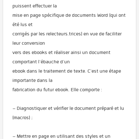
puissent effectuer la
mise en page spécifique de documents Word (qui ont
été lus et
corrigés par les relecteurs.trices) en vue de faciliter
leur conversion
vers des ebooks et réaliser ainsi un document
comportant l’ébauche d’un
ebook dans le traitement de texte. C’est une étape
importante dans la
fabrication du futur ebook. Elle comporte :
– Diagnostiquer et vérifier le document préparé et lu
(macros) ;
– Mettre en page en utilisant des styles et un