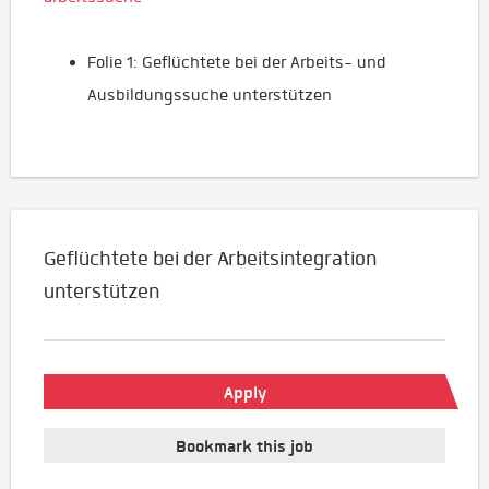
Folie 1: Geflüchtete bei der Arbeits- und
Ausbildungssuche unterstützen
Geflüchtete bei der Arbeitsintegration
unterstützen
Apply
Bookmark this job