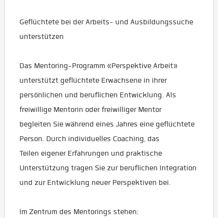
Geflüchtete bei der Arbeits- und Ausbildungssuche
unterstützen
Das Mentoring-Programm «Perspektive Arbeit»
unterstützt geflüchtete Erwachsene in ihrer
persönlichen und beruflichen Entwicklung. Als
freiwillige Mentorin oder freiwilliger Mentor
begleiten Sie während eines Jahres eine geflüchtete
Person. Durch individuelles Coaching, das
Teilen eigener Erfahrungen und praktische
Unterstützung tragen Sie zur beruflichen Integration
und zur Entwicklung neuer Perspektiven bei.
Im Zentrum des Mentorings stehen: