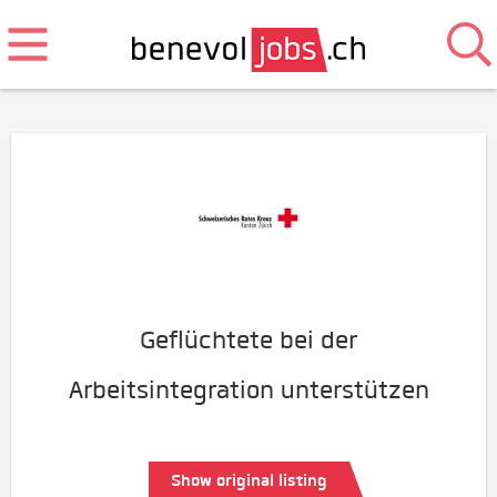
Geflüchtete bei der
Arbeitsintegration unterstützen
Show original listing