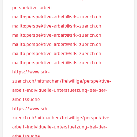
perspektive-arbeit
mailto:perspektive-arbeit@srk-zuerich.ch
mailto:perspektive-arbeit@srk-zuerich.ch
mailto:perspektive-arbeit@srk-zuerich.ch
mailto:perspektive-arbeit@srk-zuerich.ch
mailto:perspektive-arbeit@srk-zuerich.ch
mailto:perspektive-arbeit@srk-zuerich.ch
https://www.srk-
zuerich.ch/mitmachen/freiwillige/perspektive-
arbeit-individuelle-unterstuetzung-bei-der-
arbeitssuche
https://www.srk-
zuerich.ch/mitmachen/freiwillige/perspektive-
arbeit-individuelle-unterstuetzung-bei-der-
arbeitssuche