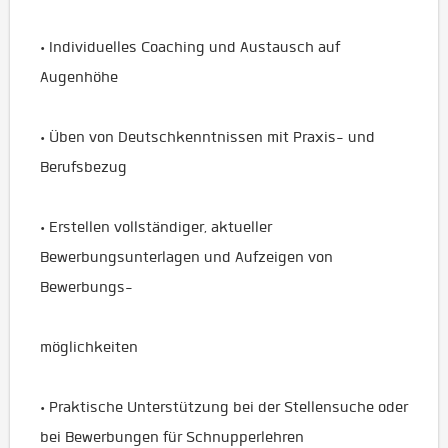
• Individuelles Coaching und Austausch auf
Augenhöhe
• Üben von Deutschkenntnissen mit Praxis- und
Berufsbezug
• Erstellen vollständiger, aktueller
Bewerbungsunterlagen und Aufzeigen von
Bewerbungs-
möglichkeiten
• Praktische Unterstützung bei der Stellensuche oder
bei Bewerbungen für Schnupperlehren