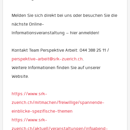
Melden Sie sich direkt bei uns oder besuchen Sie die
nächste Online-
Informationsveranstaltung – hier anmelden!
Kontakt Team Perspektive Arbeit: 044 388 25 11 /
perspektive-arbeit@srk-zuerich.ch
.
Weitere Informationen finden Sie auf unserer
Website.
https://www.srk-
zuerich.ch/mitmachen/freiwillige/spannende-
einblicke-spezifische-themen
https://www.srk-
zuerich.ch/aktuell/veranstaltungen/infoabend-