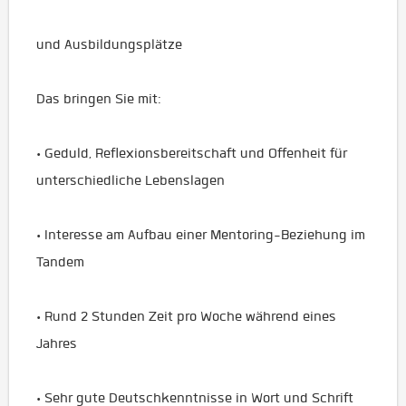
und Ausbildungsplätze
Das bringen Sie mit:
• Geduld, Reflexionsbereitschaft und Offenheit für
unterschiedliche Lebenslagen
• Interesse am Aufbau einer Mentoring-Beziehung im
Tandem
• Rund 2 Stunden Zeit pro Woche während eines
Jahres
• Sehr gute Deutschkenntnisse in Wort und Schrift