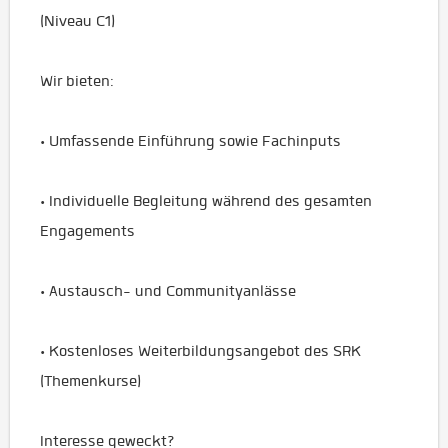
(Niveau C1)
Wir bieten:
• Umfassende Einführung sowie Fachinputs
• Individuelle Begleitung während des gesamten
Engagements
• Austausch- und Communityanlässe
• Kostenloses Weiterbildungsangebot des SRK
(Themenkurse)
Interesse geweckt?