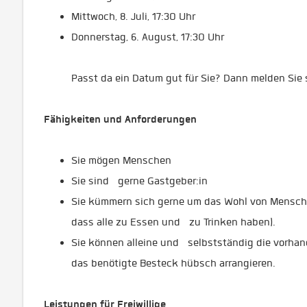
Mittwoch, 8. Juli, 17:30 Uhr
Donnerstag, 6. August, 17:30 Uhr
Passt da ein Datum gut für Sie? Dann melden Sie 
Fähigkeiten und Anforderungen
Sie mögen Menschen
Sie sind gerne Gastgeber:in
Sie kümmern sich gerne um das Wohl von Mensche
dass alle zu Essen und zu Trinken haben).
Sie können alleine und selbstständig die vorha
das benötigte Besteck hübsch arrangieren.
Leistungen für Freiwillige