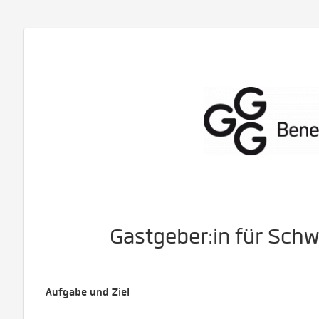
Gastgeber:in für Sch
Aufgabe und Ziel