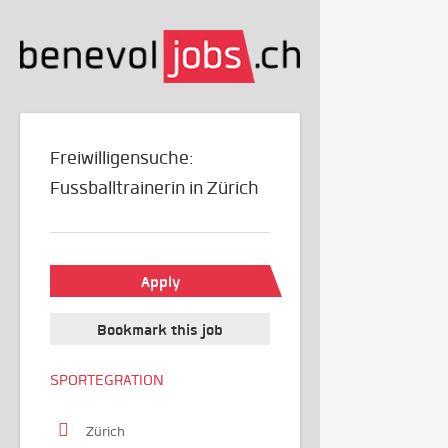
Freiwilligensuche:
Fussballtrainerin in Zürich
Apply
Bookmark this job
SPORTEGRATION
Zürich