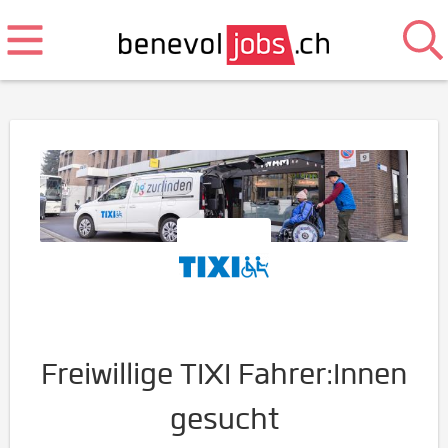
Freiwillige TIXI Fahrer:Innen
gesucht