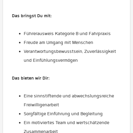
Das bringst Du mit:
Führerausweis Kategorie B und Fahrpraxis
Freude am Umgang mit Menschen
Verantwortungsbewusstsein, Zuverlässigkeit
und Einfühlungsvermögen
Das bieten wir Dir:
Eine sinnstiftende und abwechslungsreiche
Freiwilligenarbeit
Sorgfältige Einführung und Begleitung
Ein motiviertes Team und wertschätzende
Zusammenarbeit