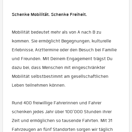
Schenke Mobilität. Schenke Freiheit.
Mobilität bedeutet mehr als von A nach B zu
kommen. Sie ermöglicht Begegnungen, kulturelle
Erlebnisse, Arzttermine oder den Besuch bei Familie
und Freunden. Mit Deinem Engagement trägst Du
dazu bei, dass Menschen mit eingeschränkter
Mobilität selbstbestimmt am gesellschaftlichen
Leben teilnehmen können.
Rund 400 freiwillige Fahrerinnen und Fahrer
schenken jedes Jahr über 100'000 Stunden ihrer
Zeit und ermöglichen so tausende Fahrten. Mit 31
Fahrzeugen an fünf Standorten sorgen wir täglich