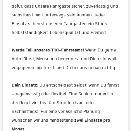
dafür, dass unsere Fahrgäste sicher, zuverlässig und
selbstbestimmt unterwegs sein können. Jeder
Einsatz schenkt unseren Fahrgästen ein Stück
Selbstständigkeit, Lebensqualität und Freiheit.
Werde Teil unseres TIXI-Fahrteams!
Wenn Du gerne
Auto fährst, Menschen begegnest und Dich sinnvoll
engagieren möchtest, bist Du bei uns genau richtig.
Dein Einsatz:
Du entscheidest selbst, wann Du fährst
– regelmässig oder flexibel. Eine Schicht dauert in
der Regel vier bis fünf Stunden (vor- oder
nachmittags). Für eine verlässliche Planung
zwei Einsätze pro
wünschen wir uns mindestens
Monat
.