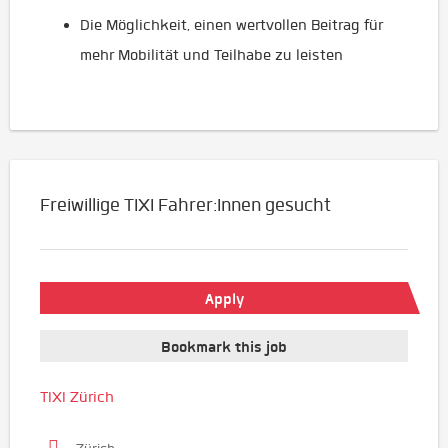
Die Möglichkeit, einen wertvollen Beitrag für
mehr Mobilität und Teilhabe zu leisten
Freiwillige TIXI Fahrer:Innen gesucht
Apply
Bookmark this job
TIXI Zürich