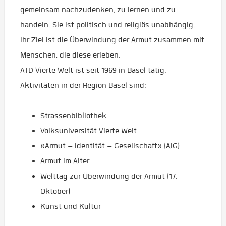
gemeinsam nachzudenken, zu lernen und zu
handeln. Sie ist politisch und religiös unabhängig.
Ihr Ziel ist die Überwindung der Armut zusammen mit
Menschen, die diese erleben.
ATD Vierte Welt ist seit 1969 in Basel tätig.
Aktivitäten in der Region Basel sind:
Strassenbibliothek
Volksuniversität Vierte Welt
«Armut – Identität – Gesellschaft» (AIG)
Armut im Alter
Welttag zur Überwindung der Armut (17.
Oktober)
Kunst und Kultur