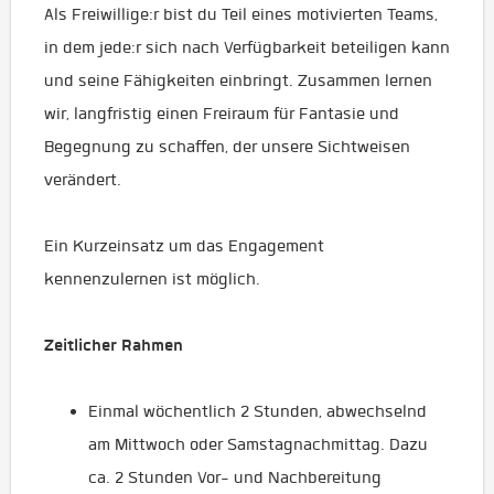
Als Freiwillige:r bist du Teil eines motivierten Teams,
in dem jede:r sich nach Verfügbarkeit beteiligen kann
und seine Fähigkeiten einbringt. Zusammen lernen
wir, langfristig einen Freiraum für Fantasie und
Begegnung zu schaffen, der unsere Sichtweisen
verändert.
Ein Kurzeinsatz um das Engagement
kennenzulernen ist möglich.
Zeitlicher Rahmen
Einmal wöchentlich 2 Stunden, abwechselnd
am Mittwoch oder Samstagnachmittag. Dazu
ca. 2 Stunden Vor- und Nachbereitung