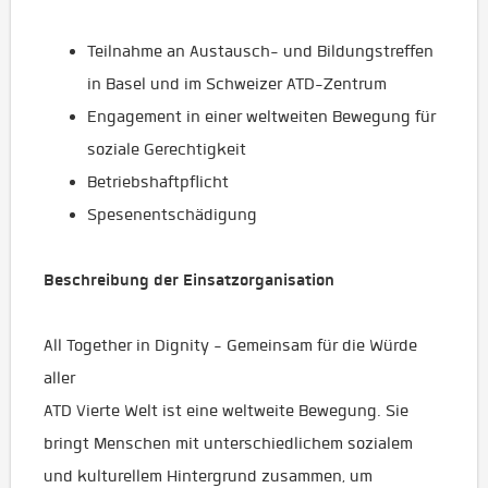
Teilnahme an Austausch- und Bildungstreffen
in Basel und im Schweizer ATD-Zentrum
Engagement in einer weltweiten Bewegung für
soziale Gerechtigkeit
Betriebshaftpflicht
Spesenentschädigung
Beschreibung der Einsatzorganisation
All Together in Dignity - Gemeinsam für die Würde
aller
ATD Vierte Welt ist eine weltweite Bewegung. Sie
bringt Menschen mit unterschiedlichem sozialem
und kulturellem Hintergrund zusammen, um