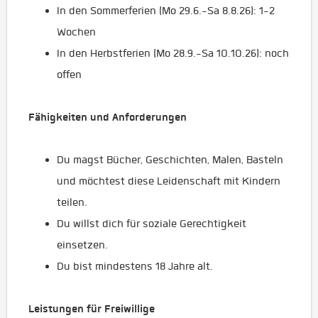
In den Sommerferien (Mo 29.6.-Sa 8.8.26): 1-2
Wochen
In den Herbstferien (Mo 28.9.-Sa 10.10.26): noch
offen
Fähigkeiten und Anforderungen
Du magst Bücher, Geschichten, Malen, Basteln
und möchtest diese Leidenschaft mit Kindern
teilen.
Du willst dich für soziale Gerechtigkeit
einsetzen.
Du bist mindestens 18 Jahre alt.
Leistungen für Freiwillige