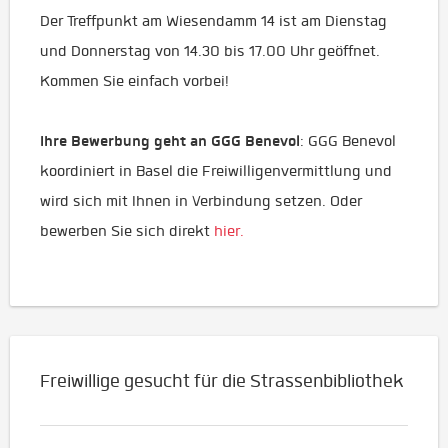
Der Treffpunkt am Wiesendamm 14 ist am Dienstag
und Donnerstag von 14.30 bis 17.00 Uhr geöffnet.
Kommen Sie einfach vorbei!
Ihre Bewerbung geht an GGG Benevol
: GGG Benevol
koordiniert in Basel die Freiwilligenvermittlung und
wird sich mit Ihnen in Verbindung setzen. Oder
bewerben Sie sich direkt
hier.
Freiwillige gesucht für die Strassenbibliothek