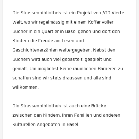
Die Strassenbibliothek ist ein Projekt von ATD Vierte
Welt, wo wir regelmässig mit einem Koffer voller
Bücher in ein Quartier in Basel gehen und dort den
Kindern die Freude am Lesen und
Geschichtenerzählen weitergegeben. Nebst den
Büchern wird auch viel gebastelt, gespielt und
gemalt. Um möglichst keine räumlichen Barrieren zu
schaffen sind wir stets draussen und alle sind
willkommen.
Die Strassenbibliothek ist auch eine Brücke
zwischen den Kindern, ihren Familien und anderen
kulturellen Angeboten in Basel.