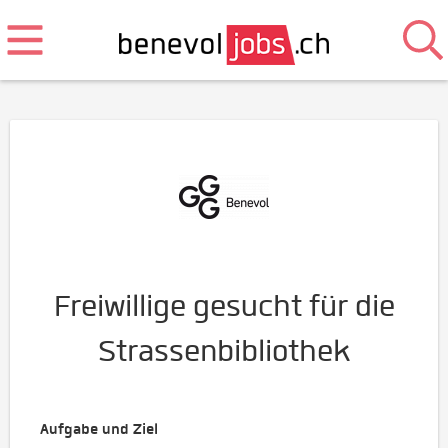
Freiwillige gesucht für die
Strassenbibliothek
Aufgabe und Ziel