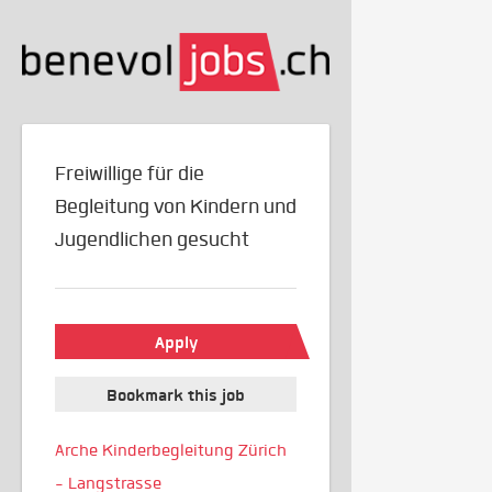
Freiwillige für die
Begleitung von Kindern und
Jugendlichen gesucht
Apply
Bookmark this job
Arche Kinderbegleitung Zürich
- Langstrasse