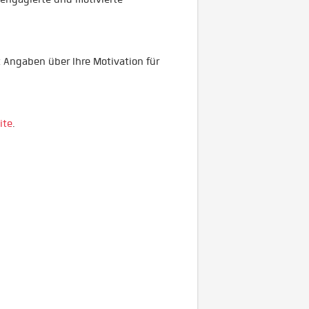
 Angaben über Ihre Motivation für
ite
.