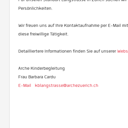
Persönlichkeiten.
Wir freuen uns auf Ihre Kontaktaufnahme per E-Mail mit
diese freiwillige Tätigkeit.
Detailliertere Informationen finden Sie auf unserer
Webs
Arche Kinderbegleitung
Frau Barbara Cardu
E-Mail
kblangstrasse@archezuerich.ch