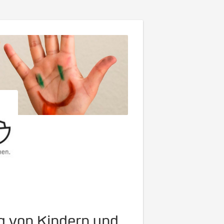
ung von Kindern und