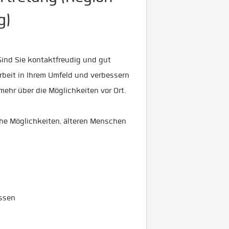
g)
Sind Sie kontaktfreudig und gut
arbeit in Ihrem Umfeld und verbessern
 mehr über die Möglichkeiten vor Ort.
che Möglichkeiten, älteren Menschen
essen