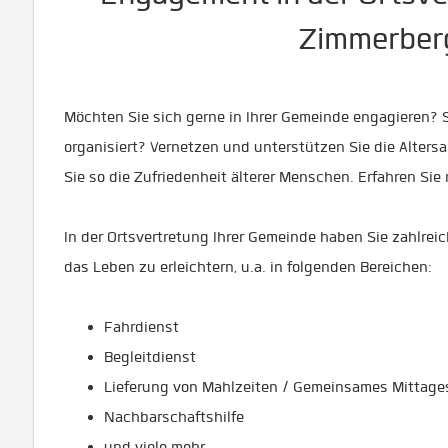
Zimmerber
Möchten Sie sich gerne in Ihrer Gemeinde engagieren? 
organisiert? Vernetzen und unterstützen Sie die Alters
Sie so die Zufriedenheit älterer Menschen. Erfahren Sie
In der Ortsvertretung Ihrer Gemeinde haben Sie zahlrei
das Leben zu erleichtern, u.a. in folgenden Bereichen:
Fahrdienst
Begleitdienst
Lieferung von Mahlzeiten / Gemeinsames Mittag
Nachbarschaftshilfe
und viele mehr