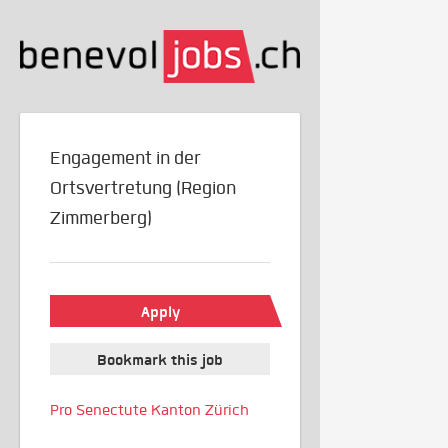
Engagement in der
Ortsvertretung (Region
Zimmerberg)
Apply
Bookmark this job
Pro Senectute Kanton Zürich