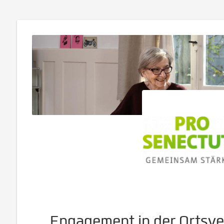
Engagement in der Ortsve