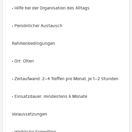
• Hilfe bei der Organisation des Alltags
• Persönlicher Austausch
Rahmenbedingungen
• Ort: Olten
• Zeitaufwand: 2–4 Treffen pro Monat, je 1–2 Stunden
• Einsatzdauer: mindestens 6 Monate
Voraussetzungen
• Weibliche Freiwillige