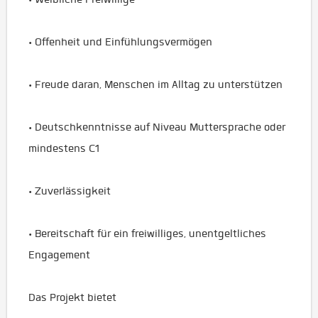
• Offenheit und Einfühlungsvermögen
• Freude daran, Menschen im Alltag zu unterstützen
• Deutschkenntnisse auf Niveau Muttersprache oder
mindestens C1
• Zuverlässigkeit
• Bereitschaft für ein freiwilliges, unentgeltliches
Engagement
Das Projekt bietet