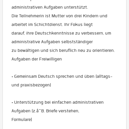
administrativen Aufgaben unterstützt.
Die Teilnehmerin ist Mutter von drei Kindern und
arbeitet im Schichtdienst. Ihr Fokus liegt
darauf, ihre Deutschkenntnisse zu verbessern, um
administrative Aufgaben selbstständiger
zu bewältigen und sich beruflich neu zu orientieren.
Aufgaben der Freiwilligen
• Gemeinsam Deutsch sprechen und üben (alltags-
und praxisbezogen)
• Unterstützung bei einfachen administrativen
Aufgaben (z.â¯B. Briefe verstehen,
Formulare)