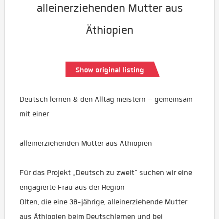
alleinerziehenden Mutter aus
Äthiopien
Show original listing
Deutsch lernen & den Alltag meistern – gemeinsam
mit einer
alleinerziehenden Mutter aus Äthiopien
Für das Projekt „Deutsch zu zweit“ suchen wir eine
engagierte Frau aus der Region
Olten, die eine 38-jährige, alleinerziehende Mutter
aus Äthiopien beim Deutschlernen und bei