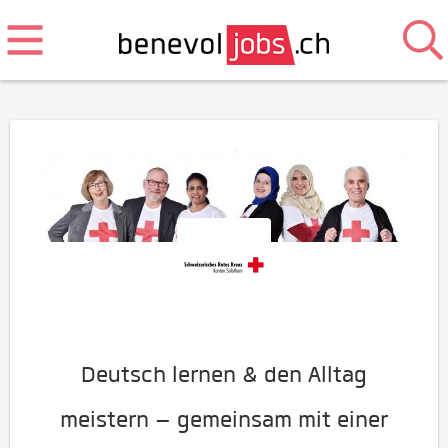
Deutsch lernen & den Alltag
meistern – gemeinsam mit einer