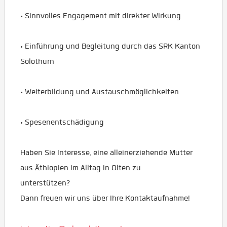
• Sinnvolles Engagement mit direkter Wirkung
• Einführung und Begleitung durch das SRK Kanton
Solothurn
• Weiterbildung und Austauschmöglichkeiten
• Spesenentschädigung
Haben Sie Interesse, eine alleinerziehende Mutter
aus Äthiopien im Alltag in Olten zu
unterstützen?
Dann freuen wir uns über Ihre Kontaktaufnahme!