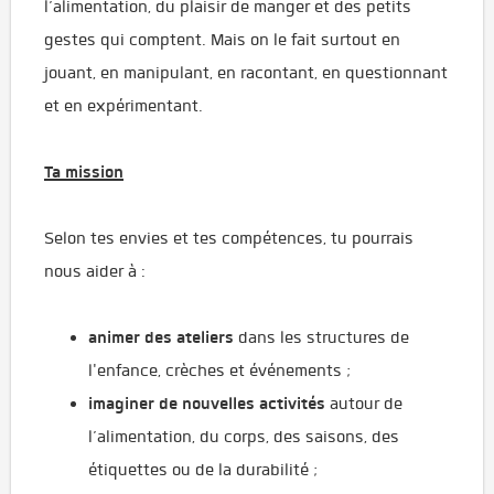
l’alimentation, du plaisir de manger et des petits
gestes qui comptent. Mais on le fait surtout en
jouant, en manipulant, en racontant, en questionnant
et en expérimentant.
Ta mission
Selon tes envies et tes compétences, tu pourrais
nous aider à :
animer des ateliers
dans les structures de
l'enfance, crèches et événements ;
imaginer de nouvelles activités
autour de
l’alimentation, du corps, des saisons, des
étiquettes ou de la durabilité ;