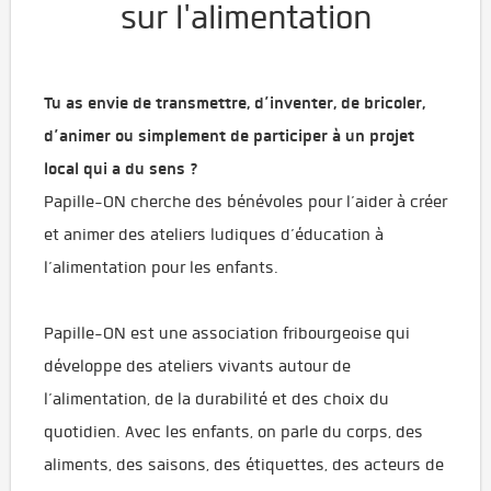
sur l'alimentation
Tu as envie de transmettre, d’inventer, de bricoler,
d’animer ou simplement de participer à un projet
local qui a du sens ?
Papille-ON cherche des bénévoles pour l’aider à créer
et animer des ateliers ludiques d’éducation à
l’alimentation pour les enfants.
Papille-ON est une association fribourgeoise qui
développe des ateliers vivants autour de
l’alimentation, de la durabilité et des choix du
quotidien. Avec les enfants, on parle du corps, des
aliments, des saisons, des étiquettes, des acteurs de