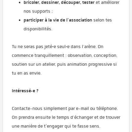
bricoler, dessiner, découper, tester
et améliorer
nos supports ;
participer à la vie de l’association
selon tes
disponibilités.
Tu ne seras pas jeté·e seul·e dans l’arène. On
commence tranquillement : observation, conception,
soutien sur un atelier, puis animation progressive si
tu en as envie.
Intéressé·e ?
Contacte-nous simplement par e-mail ou téléphone.
On prendra ensuite le temps d’échanger et de trouver
une manière de t'engager qui te fasse sens.