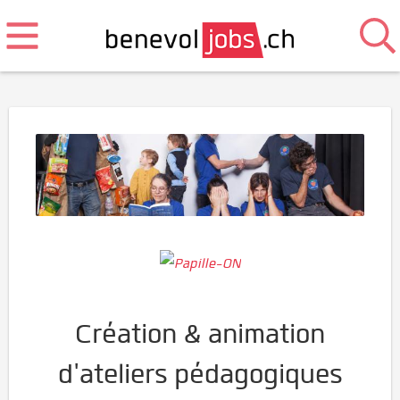
Création & animation
d'ateliers pédagogiques