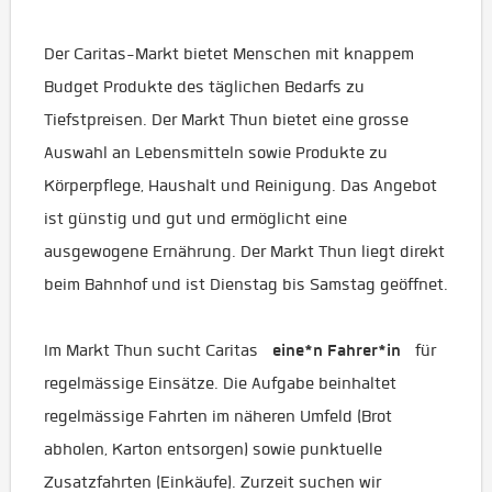
Der Caritas-Markt bietet Menschen mit knappem
Budget Produkte des täglichen Bedarfs zu
Tiefstpreisen. Der Markt Thun bietet eine grosse
Auswahl an Lebensmitteln sowie Produkte zu
Körperpflege, Haushalt und Reinigung. Das Angebot
ist günstig und gut und ermöglicht eine
ausgewogene Ernährung. Der Markt Thun liegt direkt
beim Bahnhof und ist Dienstag bis Samstag geöffnet.
eine*n Fahrer*in
Im Markt Thun sucht Caritas
für
regelmässige Einsätze. Die Aufgabe beinhaltet
regelmässige Fahrten im näheren Umfeld (Brot
abholen, Karton entsorgen) sowie punktuelle
Zusatzfahrten (Einkäufe). Zurzeit suchen wir