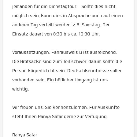
jemanden für die Dienstagtour. Sollte dies nicht
möglich sein, kann dies in Absprache auch auf einen
anderen Tag verteilt werden, z.B. Samstag. Der
Einsatz dauert von 8:30 bis ca. 10:30 Uhr.
Voraussetzungen: Fahrausweis B ist ausreichend.
Die Brotsäcke sind zum Teil schwer, darum sollte die
Person körperlich fit sein. Deutschkenntnisse sollen
vorhanden sein. Ein höflicher Umgang ist uns
wichtig.
Wir freuen uns, Sie kennenzulernen. Für Auskünfte
steht Ihnen Ranya Safar gerne zur Verfügung.
Ranya Safar