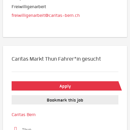
Freiwilligenarbeit
freiwilligenarbeit@caritas-bern.ch
Caritas Markt Thun Fahrer*in gesucht
Apply
Bookmark this job
Caritas Bern
Thun