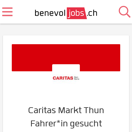
Caritas Markt Thun
Fahrer*in gesucht