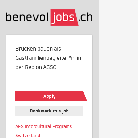
Brücken bauen als
Gastfamilienbegleiter*in in
der Region AGSO
Apply
Bookmark this job
AFS Intercultural Programs
Switzerland