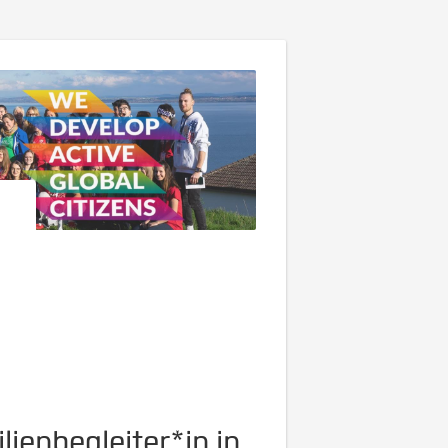
ienbegleiter*in in