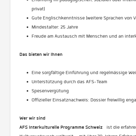
privat)
Gute Englischkenntnisse (weitere Sprachen von Vo
Mindestalter: 25 Jahre
Freude am Austausch mit Menschen und an inter
Das bieten wir Ihnen
Eine sorgfältige Einführung und regelmässige We
Unterstützung durch das AFS-Team
Spesenvergütung
Offizieller Einsatznachweis: Dossier freiwillig enga
Wer wir sind
AFS Interkulturelle Programme Schweiz
ist die erfahre