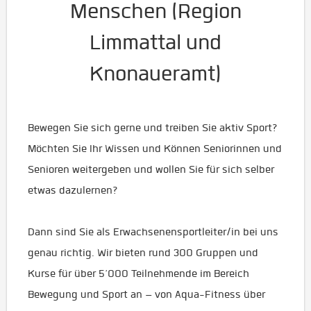
Menschen (Region
Limmattal und
Knonaueramt)
Bewegen Sie sich gerne und treiben Sie aktiv Sport?
Möchten Sie Ihr Wissen und Können Seniorinnen und
Senioren weitergeben und wollen Sie für sich selber
etwas dazulernen?
Dann sind Sie als Erwachsenensportleiter/in bei uns
genau richtig. Wir bieten rund 300 Gruppen und
Kurse für über 5‘000 Teilnehmende im Bereich
Bewegung und Sport an – von Aqua-Fitness über