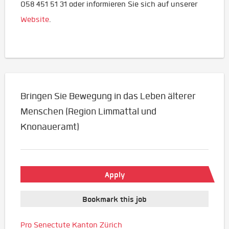
058 451 51 31 oder informieren Sie sich auf unserer
Website
.
Bringen Sie Bewegung in das Leben älterer
Menschen (Region Limmattal und
Knonaueramt)
Apply
Bookmark this job
Pro Senectute Kanton Zürich