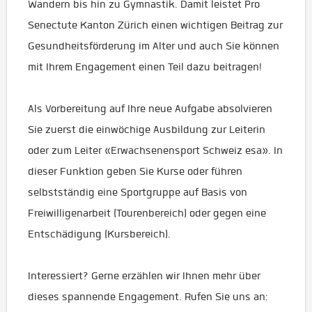
Wandern bis hin zu Gymnastik. Damit leistet Pro
Senectute Kanton Zürich einen wichtigen Beitrag zur
Gesundheitsförderung im Alter und auch Sie können
mit Ihrem Engagement einen Teil dazu beitragen!
Als Vorbereitung auf Ihre neue Aufgabe absolvieren
Sie zuerst die einwöchige Ausbildung zur Leiterin
oder zum Leiter «Erwachsenensport Schweiz esa». In
dieser Funktion geben Sie Kurse oder führen
selbstständig eine Sportgruppe auf Basis von
Freiwilligenarbeit (Tourenbereich) oder gegen eine
Entschädigung (Kursbereich).
Interessiert? Gerne erzählen wir Ihnen mehr über
dieses spannende Engagement. Rufen Sie uns an: