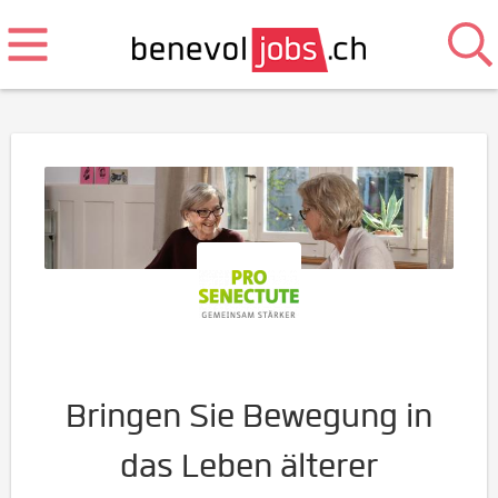
Bringen Sie Bewegung in
das Leben älterer