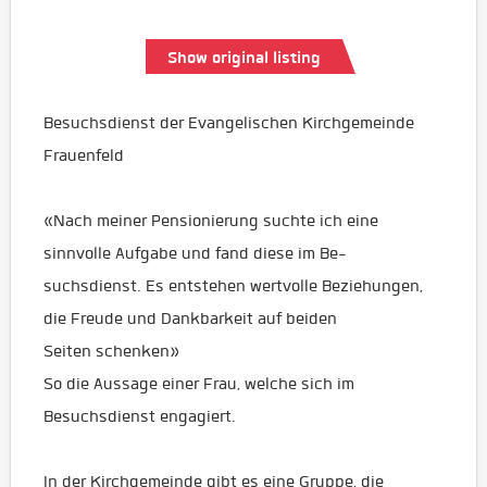
Show original listing
Besuchsdienst der Evangelischen Kirchgemeinde
Frauenfeld
«Nach meiner Pensionierung suchte ich eine
sinnvolle Aufgabe und fand diese im Be-
suchsdienst. Es entstehen wertvolle Beziehungen,
die Freude und Dankbarkeit auf beiden
Seiten schenken»
So die Aussage einer Frau, welche sich im
Besuchsdienst engagiert.
In der Kirchgemeinde gibt es eine Gruppe, die