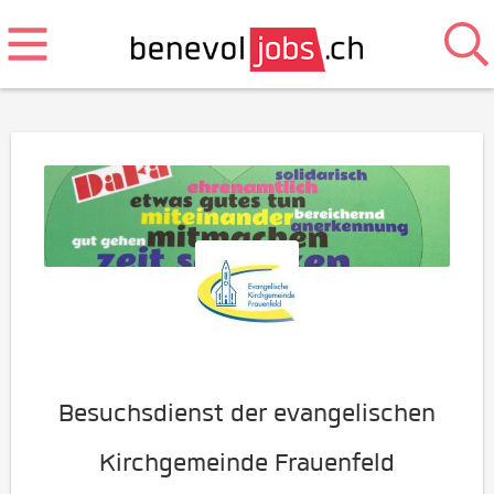
Besuchsdienst der evangelischen
Kirchgemeinde Frauenfeld