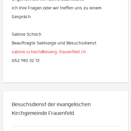
ich Ihre Fragen oder wir treffen uns zu einem
Gespräch.
Sabine Schoch
Beauftragte Seelsorge und Besuchsdienst
sabine.schoch@evang-frauenfeld.ch
052 740 32 72
Besuchsdienst der evangelischen
Kirchgemeinde Frauenfeld