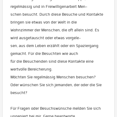
regelmässig und in Freiwilligenarbeit Men-
schen besucht. Durch diese Besuche und Kontakte
bringen sie etwas von der Welt in die
Wohnzimmer der Menschen, die oft allein sind. Es
wird ausgetauscht oder etwas vorgele-
sen, aus dem Leben erzählt oder ein Spaziergang
gemacht. Für die Besuchten wie auch
für die Besuchenden sind diese Kontakte eine
wertvolle Bereicherung.
Möchten Sie regelmässig Menschen besuchen?
Oder wünschen Sie sich jemanden, der oder die Sie
besucht?
Für Fragen oder Besuchswünsche melden Sie sich
ungeniert bei mir. Gerne beantworte