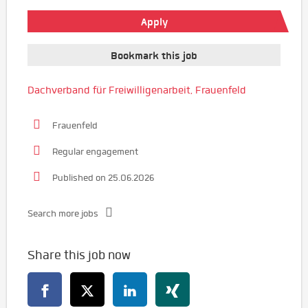
Apply
Bookmark this job
Dachverband für Freiwilligenarbeit, Frauenfeld
Frauenfeld
Regular engagement
Published on 25.06.2026
Search more jobs
Share this job now