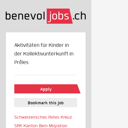
Aktivitäten für Kinder in
der Kollektivunterkunft in
Prêles
Apply
Bookmark this job
Schweizerisches Rotes Kreuz
SRK Kanton Bern Migration