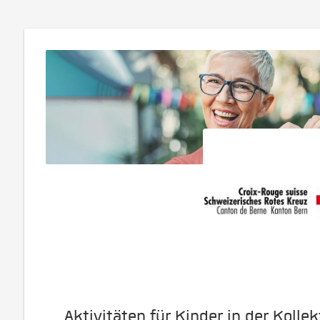
Aktivitäten für Kinder in der Kolle