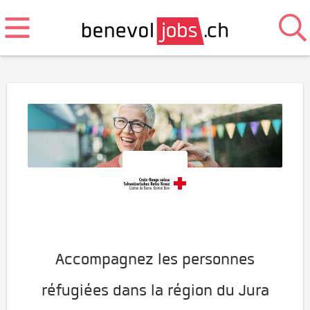
Accompagnez les personnes
réfugiées dans la région du Jura