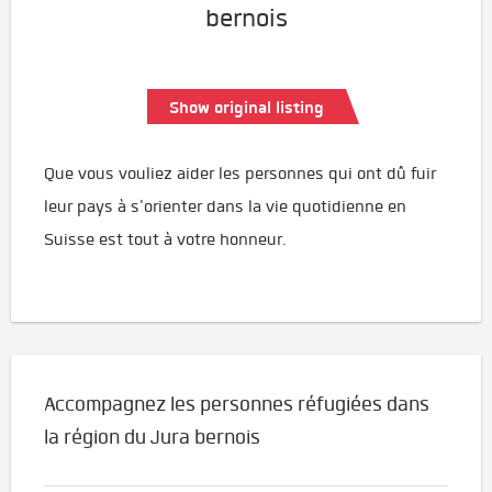
bernois
Show original listing
Que vous vouliez aider les personnes qui ont dû fuir
leur pays à s'orienter dans la vie quotidienne en
Suisse est tout à votre honneur.
Accompagnez les personnes réfugiées dans
la région du Jura bernois