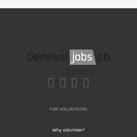
FOR VOLUNTEERS
Why volunteer?