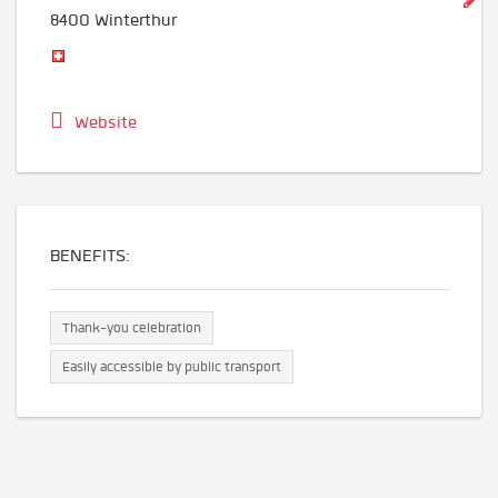
8400
Winterthur
Website
BENEFITS:
Thank-you celebration
Easily accessible by public transport