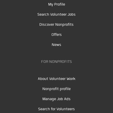
My Profile
Search Volunteer Jobs
Discover Nonprofits
Offers
News
FOR NONPROFITS
About Volunteer Work
Nonprofit profile
Manage Job Ads
Search for Volunteers