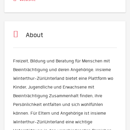
About
Freizeit, Bildung und Beratung für Menschen mit
Beeinträchtigung und deren Angehörige. insieme
Winterthur-ZüriUnterland bietet eine Plattform wo
Kinder, Jugendliche und Erwachsene mit
Beeinträchtigung Zusammenhalt finden, ihre
Persönlichkeit entfalten und sich wohlfühlen
können. Für Eltern und Angehörige ist insieme
Winterthur-ZüriUnterland eine wichtige