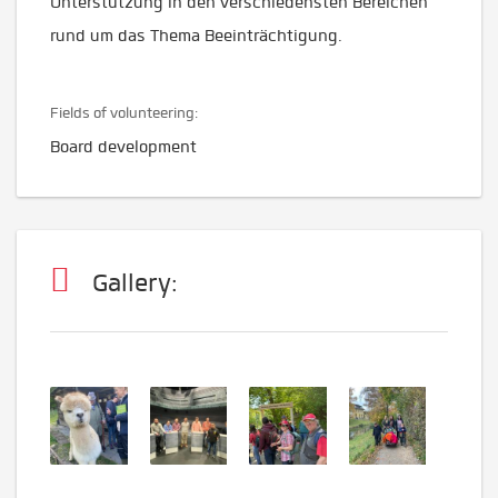
Unterstützung in den verschiedensten Bereichen
rund um das Thema Beeinträchtigung.
Fields of volunteering:
Board development
Gallery: