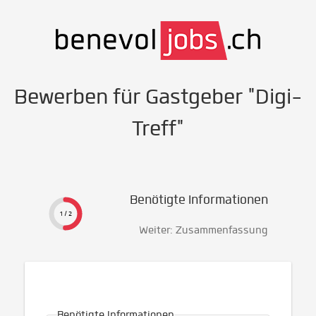
Bewerben für Gastgeber "Digi-
Treff"
Benötigte Informationen
1 / 2
Weiter: Zusammenfassung
Benötigte Informationen