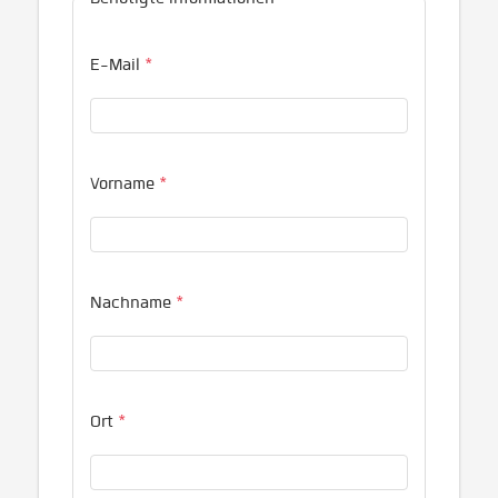
E-Mail
*
Vorname
*
Nachname
*
Ort
*