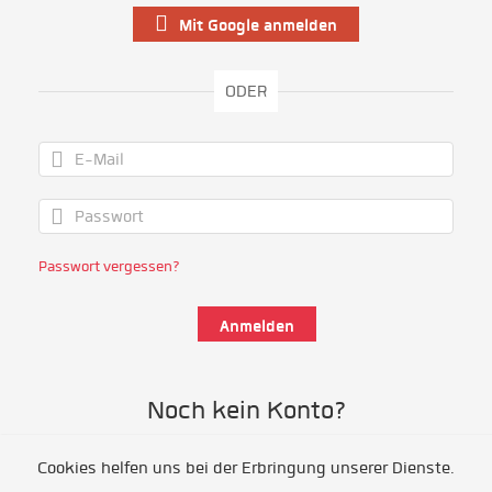
Mit Google anmelden
ODER
Passwort vergessen?
Noch kein Konto?
Cookies helfen uns bei der Erbringung unserer Dienste.
Als Freiwillige/r registrieren