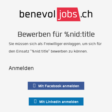
Bewerben für %nid:title
Sie müssen sich als Freiwilliger einloggen, um sich für
den Einsatz "%nid:title" bewerben zu können.
Anmelden
Mit Facebook anmelden
Mit LinkedIn anmelden