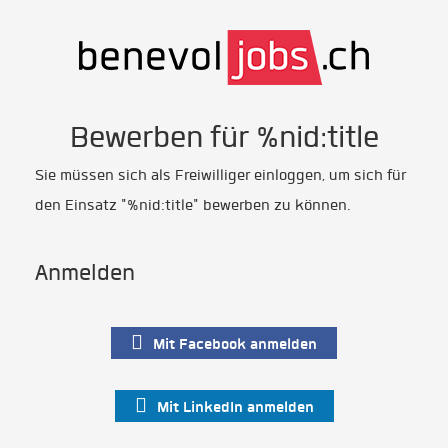
Bewerben für %nid:title
Sie müssen sich als Freiwilliger einloggen, um sich für
den Einsatz "%nid:title" bewerben zu können.
Anmelden
Mit Facebook anmelden
Mit LinkedIn anmelden