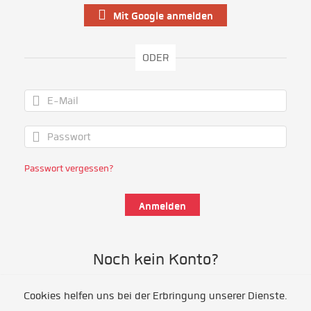
Mit Google anmelden
ODER
Passwort vergessen?
Noch kein Konto?
Cookies helfen uns bei der Erbringung unserer Dienste.
Als Freiwillige/r registrieren