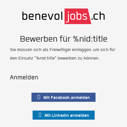
Bewerben für %nid:title
Sie müssen sich als Freiwilliger einloggen, um sich für
den Einsatz "%nid:title" bewerben zu können.
Anmelden
Mit Facebook anmelden
Mit LinkedIn anmelden