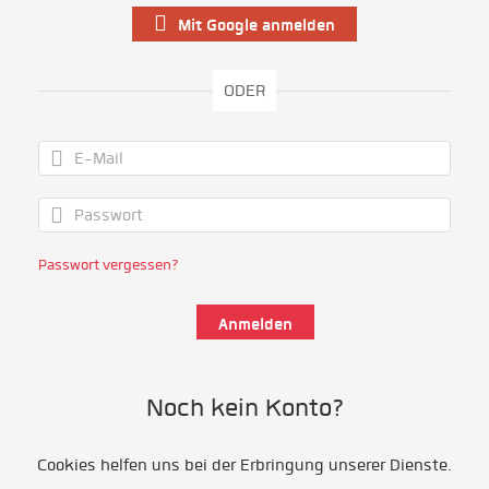
Mit Google anmelden
ODER
Passwort vergessen?
Noch kein Konto?
Cookies helfen uns bei der Erbringung unserer Dienste.
Als Freiwillige/r registrieren