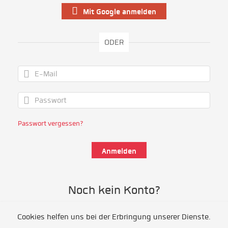
Mit Google anmelden
ODER
Passwort vergessen?
Noch kein Konto?
Cookies helfen uns bei der Erbringung unserer Dienste.
Als Freiwillige/r registrieren