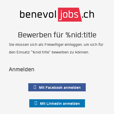
Bewerben für %nid:title
Sie müssen sich als Freiwilliger einloggen, um sich für
den Einsatz "%nid:title" bewerben zu können.
Anmelden
Mit Facebook anmelden
Mit LinkedIn anmelden