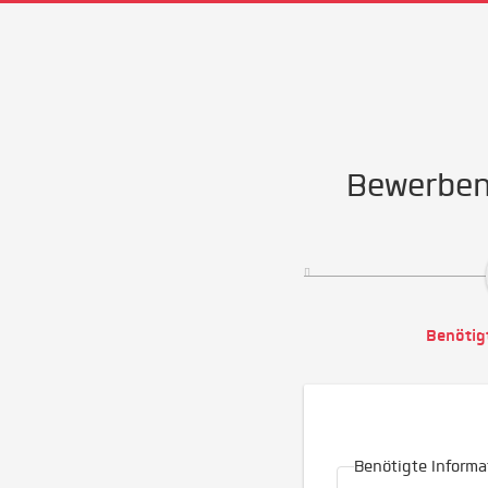
Bewerben 
Benötig
Benötigte Informa