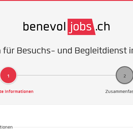
für Besuchs- und Begleitdienst 
te Informationen
Zusammenfa
tionen