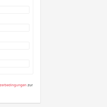
zerbedingungen
zur