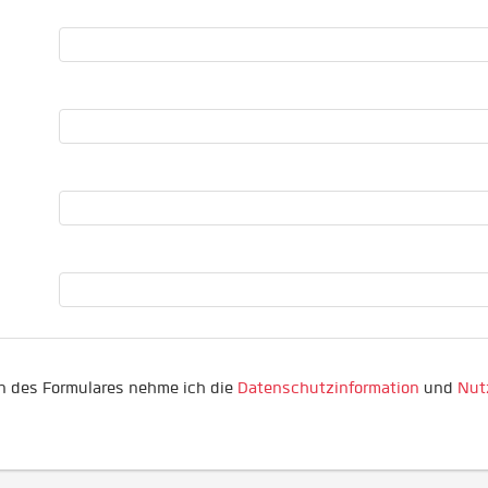
 des Formulares nehme ich die
Datenschutzinformation
und
Nut