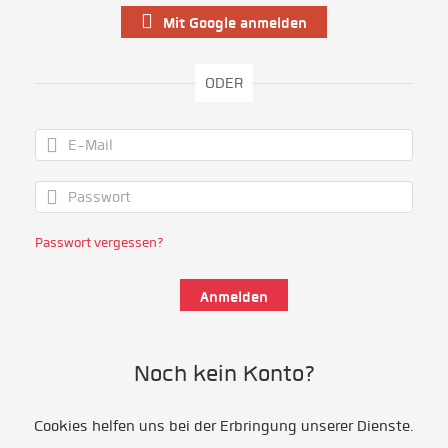
Mit Google anmelden
ODER
Passwort vergessen?
Noch kein Konto?
Cookies helfen uns bei der Erbringung unserer Dienste.
Als Freiwillige/r registrieren