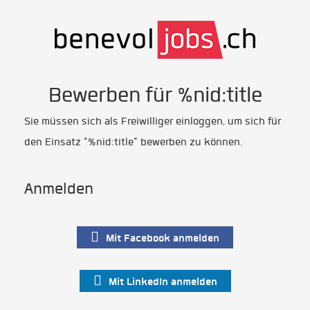
Bewerben für %nid:title
Sie müssen sich als Freiwilliger einloggen, um sich für
den Einsatz "%nid:title" bewerben zu können.
Anmelden
Mit Facebook anmelden
Mit LinkedIn anmelden