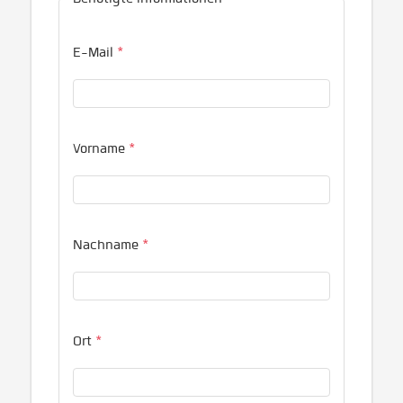
E-Mail
*
Vorname
*
Nachname
*
Ort
*