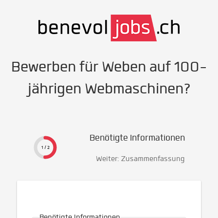
Bewerben für Weben auf 100-
jährigen Webmaschinen?
Benötigte Informationen
1 / 2
Weiter: Zusammenfassung
Benötigte Informationen