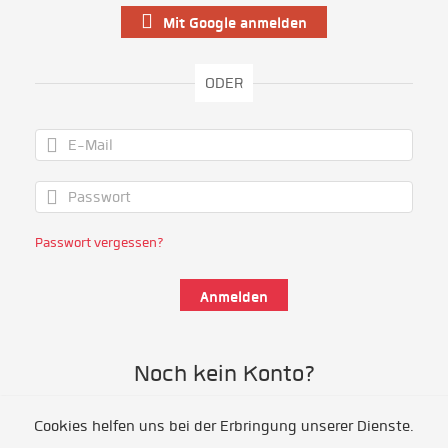
Mit Google anmelden
ODER
Passwort vergessen?
Noch kein Konto?
Cookies helfen uns bei der Erbringung unserer Dienste.
Als Freiwillige/r registrieren