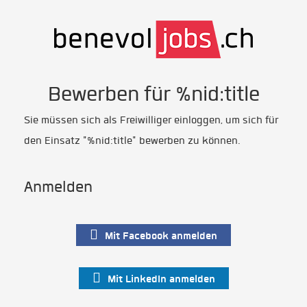
Bewerben für %nid:title
Sie müssen sich als Freiwilliger einloggen, um sich für
den Einsatz "%nid:title" bewerben zu können.
Anmelden
Mit Facebook anmelden
Mit LinkedIn anmelden