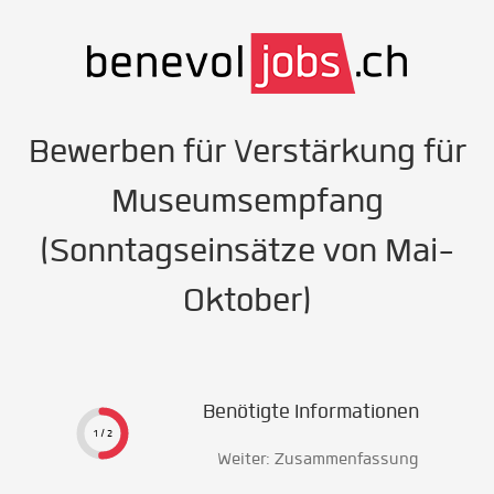
Bewerben für Verstärkung für
Museumsempfang
(Sonntagseinsätze von Mai-
Oktober)
Benötigte Informationen
1 / 2
Weiter: Zusammenfassung