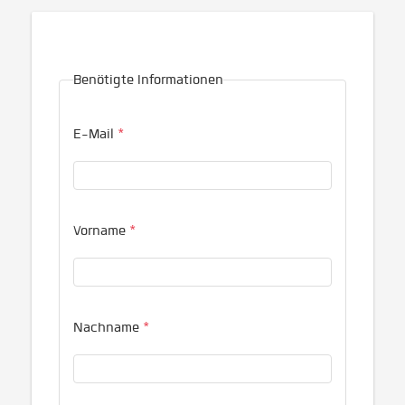
Benötigte Informationen
E-Mail
*
Vorname
*
Nachname
*