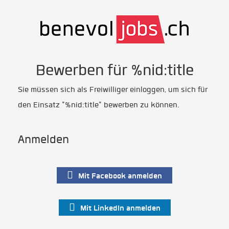
Bewerben für %nid:title
Sie müssen sich als Freiwilliger einloggen, um sich für
den Einsatz "%nid:title" bewerben zu können.
Anmelden
Mit Facebook anmelden
Mit LinkedIn anmelden