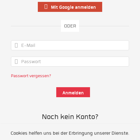
Mit Google anmelden
ODER
Passwort vergessen?
Noch kein Konto?
Cookies helfen uns bei der Erbringung unserer Dienste.
Als Freiwillige/r registrieren