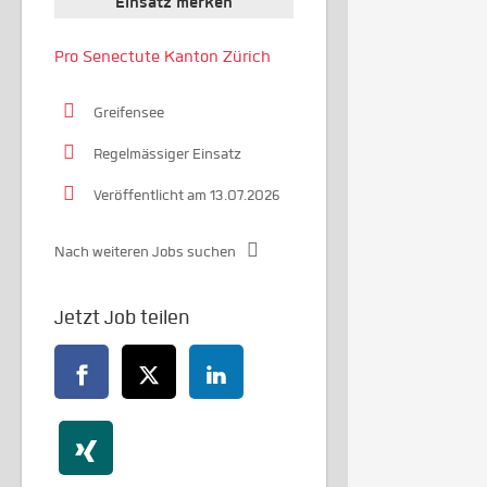
Einsatz merken
Pro Senectute Kanton Zürich
Greifensee
Regelmässiger Einsatz
Veröffentlicht am 13.07.2026
Nach weiteren Jobs suchen
Jetzt Job teilen