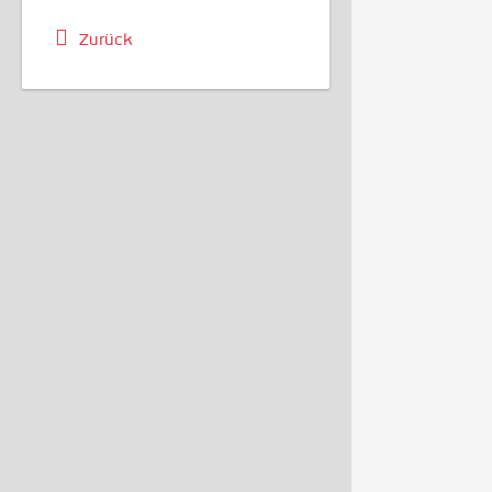
Zurück