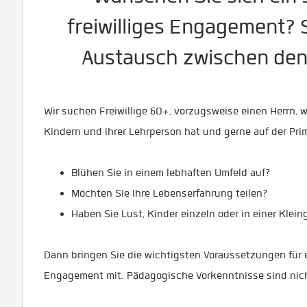
freiwilliges Engagement? 
Austausch zwischen den
Wir suchen Freiwillige 60+, vorzugsweise einen Herrn, 
Kindern und ihrer Lehrperson hat und gerne auf der Prim
Blühen Sie in einem lebhaften Umfeld auf?
Möchten Sie Ihre Lebenserfahrung teilen?
Haben Sie Lust, Kinder einzeln oder in einer Klei
Dann bringen Sie die wichtigsten Voraussetzungen für ein
Engagement mit. Pädagogische Vorkenntnisse sind nich