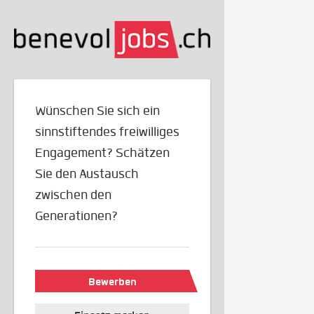
Wünschen Sie sich ein
sinnstiftendes freiwilliges
Engagement? Schätzen
Sie den Austausch
zwischen den
Generationen?
Bewerben