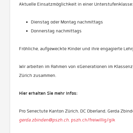
Aktuelle Einsatzmöglichkeit in einer Unterstufenklasse
Dienstag oder Montag nachmittags
Donnerstag nachmittags
Fröhliche, aufgeweckte Kinder und ihre engagierte Lehrp
Wir arbeiten im Rahmen von «Generationen im Klassen
Zürich zusammen.
Hier erhalten Sie mehr Infos:
Pro Senectute Kanton Zürich, DC Oberland, Gerda Zbind
gerda.zbinden@pszh.ch
.
pszh.ch/freiwillig/gik