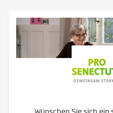
Wünschen Sie sich ein 