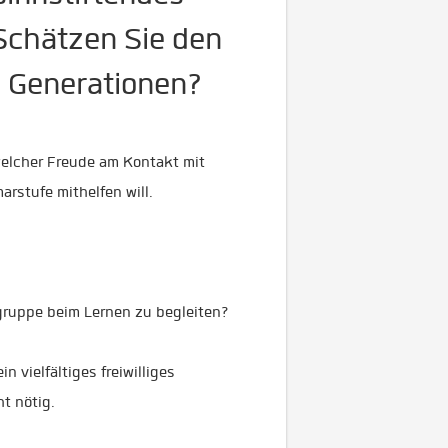
Schätzen Sie den
 Generationen?
welcher Freude am Kontakt mit
arstufe mithelfen will.
ngruppe beim Lernen zu begleiten?
 vielfältiges freiwilliges
t nötig.