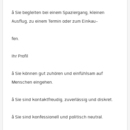
â Sie begleiten bei einem Spaziergang, kleinen
Ausflug, zu einem Termin oder zum Einkau-
fen.
Ihr Profil
â Sie können gut zuhören und einfühlsam auf
Menschen eingehen.
â Sie sind kontaktfreudig, zuverlässig und diskret.
â Sie sind konfessionell und politisch neutral.