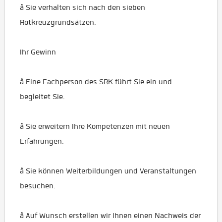
â Sie verhalten sich nach den sieben
Rotkreuzgrundsätzen.
Ihr Gewinn
â Eine Fachperson des SRK führt Sie ein und
begleitet Sie.
â Sie erweitern Ihre Kompetenzen mit neuen
Erfahrungen.
â Sie können Weiterbildungen und Veranstaltungen
besuchen.
â Auf Wunsch erstellen wir Ihnen einen Nachweis der