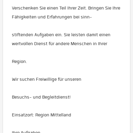
Verschenken Sie einen Teil Ihrer Zeit. Bringen Sie Ihre
Fähigkeiten und Erfahrungen bei sinn-
stiftenden Aufgaben ein. Sie leisten damit einen
wertvollen Dienst für andere Menschen in Ihrer
Region.
Wir suchen Freiwillige für unseren
Besuchs- und Begleitdienst!
Einsatzort: Region Mittelland
Ihre Aufgaben