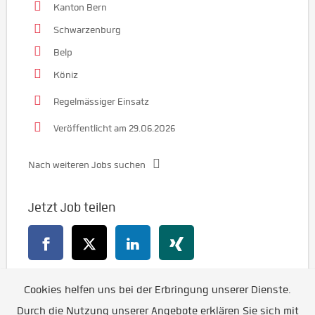
Kanton Bern
Schwarzenburg
Belp
Köniz
Regelmässiger Einsatz
Veröffentlicht am 29.06.2026
Nach weiteren Jobs suchen
Jetzt Job teilen
Cookies helfen uns bei der Erbringung unserer Dienste.
Zurück
Durch die Nutzung unserer Angebote erklären Sie sich mit