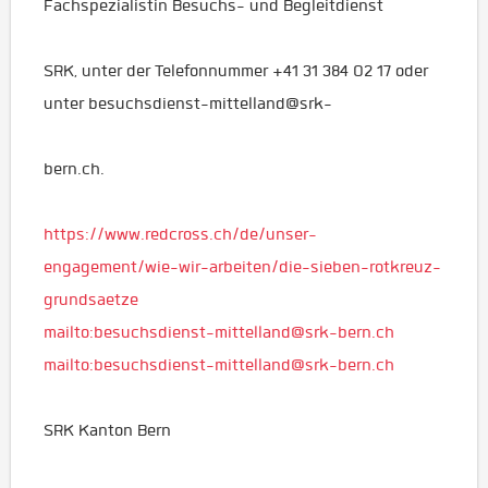
Fachspezialistin Besuchs- und Begleitdienst
SRK, unter der Telefonnummer +41 31 384 02 17 oder
unter besuchsdienst-mittelland@srk-
bern.ch.
https://www.redcross.ch/de/unser-
engagement/wie-wir-arbeiten/die-sieben-rotkreuz-
grundsaetze
mailto:besuchsdienst-mittelland@srk-bern.ch
mailto:besuchsdienst-mittelland@srk-bern.ch
SRK Kanton Bern