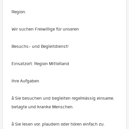
Region.
Wir suchen Freiwillige für unseren
Besuchs- und Begleitdienst!
Einsatzort: Region Mittelland
Ihre Aufgaben
â Sie besuchen und begleiten regelmässig einsame,
betagte und kranke Menschen.
â Sie lesen vor, plaudern oder hören einfach zu.