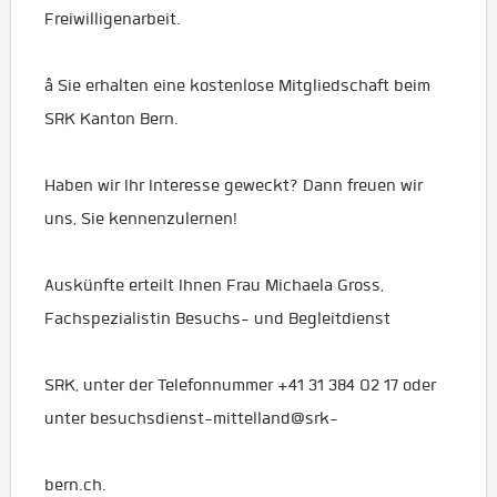
Freiwilligenarbeit.
â Sie erhalten eine kostenlose Mitgliedschaft beim
SRK Kanton Bern.
Haben wir Ihr Interesse geweckt? Dann freuen wir
uns, Sie kennenzulernen!
Auskünfte erteilt Ihnen Frau Michaela Gross,
Fachspezialistin Besuchs- und Begleitdienst
SRK, unter der Telefonnummer +41 31 384 02 17 oder
unter besuchsdienst-mittelland@srk-
bern.ch.