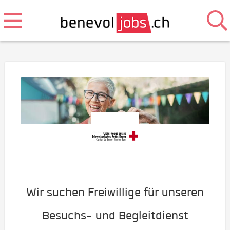
Wir suchen Freiwillige für unseren
Besuchs- und Begleitdienst