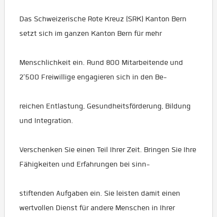
Das Schweizerische Rote Kreuz (SRK) Kanton Bern
setzt sich im ganzen Kanton Bern für mehr
Menschlichkeit ein. Rund 800 Mitarbeitende und
2'500 Freiwillige engagieren sich in den Be-
reichen Entlastung, Gesundheitsförderung, Bildung
und Integration.
Verschenken Sie einen Teil Ihrer Zeit. Bringen Sie Ihre
Fähigkeiten und Erfahrungen bei sinn-
stiftenden Aufgaben ein. Sie leisten damit einen
wertvollen Dienst für andere Menschen in Ihrer