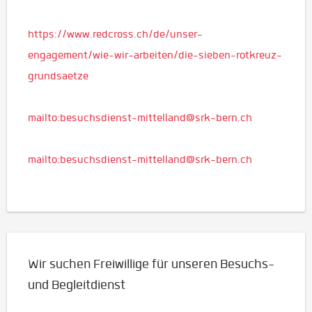
https://www.redcross.ch/de/unser-
engagement/wie-wir-arbeiten/die-sieben-rotkreuz-
grundsaetze
mailto:besuchsdienst-mittelland@srk-bern.ch
mailto:besuchsdienst-mittelland@srk-bern.ch
Wir suchen Freiwillige für unseren Besuchs-
und Begleitdienst