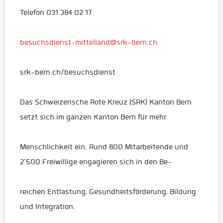
Telefon 031 384 02 17
besuchsdienst-mittelland@srk-bern.ch
srk-bern.ch/besuchsdienst
Das Schweizerische Rote Kreuz (SRK) Kanton Bern
setzt sich im ganzen Kanton Bern für mehr
Menschlichkeit ein. Rund 800 Mitarbeitende und
2'500 Freiwillige engagieren sich in den Be-
reichen Entlastung, Gesundheitsförderung, Bildung
und Integration.