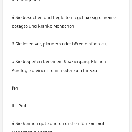
â Sie besuchen und begleiten regelmässig einsame,
betagte und kranke Menschen.
â Sie lesen vor, plaudern oder hören einfach zu.
â Sie begleiten bei einem Spaziergang, kleinen
Ausflug, zu einem Termin oder zum Einkau-
fen.
Ihr Profil
â Sie können gut zuhören und einfühlsam auf