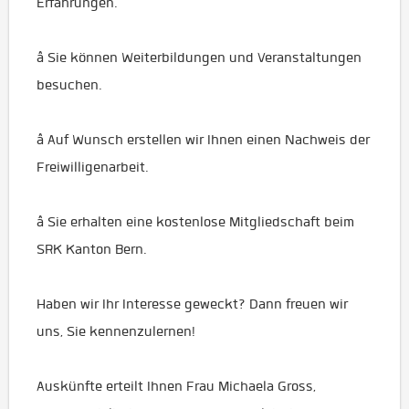
Erfahrungen.
â Sie können Weiterbildungen und Veranstaltungen
besuchen.
â Auf Wunsch erstellen wir Ihnen einen Nachweis der
Freiwilligenarbeit.
â Sie erhalten eine kostenlose Mitgliedschaft beim
SRK Kanton Bern.
Haben wir Ihr Interesse geweckt? Dann freuen wir
uns, Sie kennenzulernen!
Auskünfte erteilt Ihnen Frau Michaela Gross,