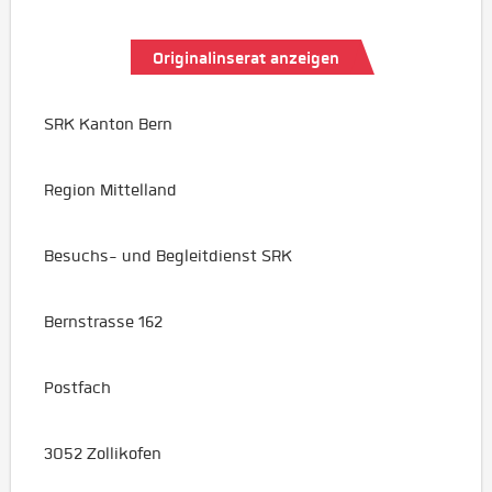
Originalinserat anzeigen
SRK Kanton Bern
Region Mittelland
Besuchs- und Begleitdienst SRK
Bernstrasse 162
Postfach
3052 Zollikofen