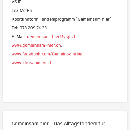
VSJF
Lea Merkli
Koordinatorin Tandemprogramm "Gemeinsam hier"
Tel: 078 209 74 33
E-Mail:
gemeinsam-hier@vsjf.ch
www.gemeinsam-hier.ch
,
www.facebook.com/GemeinsamHier
www.zhusammen.ch
Gemeinsam hier - Das Alltagstandem für