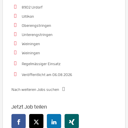
8902 Urdorf
Uitikon
Oberengstringen
Unterengstringen
Weiningen
Weiningen
Regelmässiger Einsatz
Veröffentlicht am 06.08.2026
Nach weiteren Jobs suchen
Jetzt Job teilen