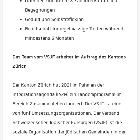
Offenheit und Interesse an interkulturellen
Begegnungen
Geduld und Selbstreflexion
Bereitschaft für regelmässige Treffen während
mindestens 6 Monaten
Das Team vom VSJF arbeitet im Auftrag des Kantons
Zürich
Der Kanton Zürich hat 2021 im Rahmen der
Integrationsagenda (IAZH) ein Tandemprogramm im
Bereich Zusammenleben lanciert. Der VSJF ist eine
von fünf Umsetzungsorganisationen. Der Verband
Schweizerischer Jüdischer Fürsorgen (VSJF) ist die
soziale Organisation der jüdischen Gemeinden in der