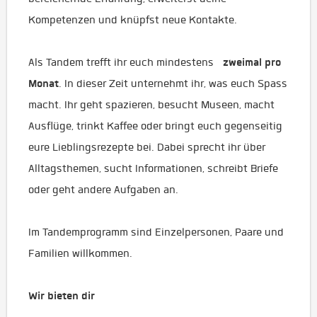
Kompetenzen und knüpfst neue Kontakte.
zweimal pro
Als Tandem trefft ihr euch mindestens
Monat
. In dieser Zeit unternehmt ihr, was euch Spass
macht. Ihr geht spazieren, besucht Museen, macht
Ausflüge, trinkt Kaffee oder bringt euch gegenseitig
eure Lieblingsrezepte bei. Dabei sprecht ihr über
Alltagsthemen, sucht Informationen, schreibt Briefe
oder geht andere Aufgaben an.
Im Tandemprogramm sind Einzelpersonen, Paare und
Familien willkommen.
Wir bieten dir