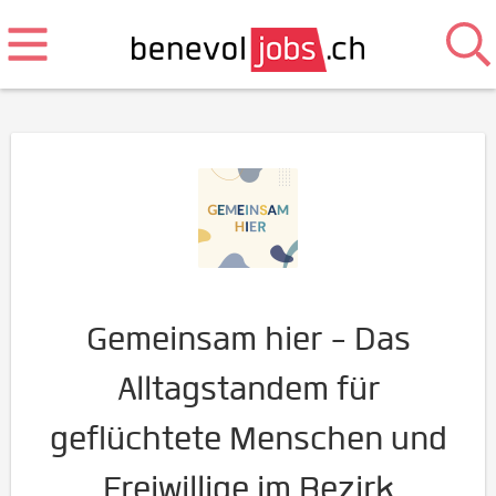
Gemeinsam hier - Das
Alltagstandem für
geflüchtete Menschen und
Freiwillige im Bezirk