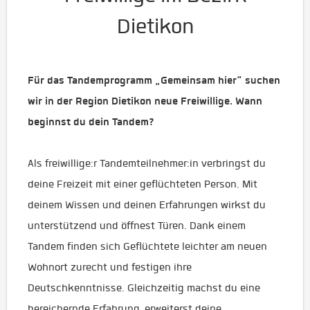
Dietikon
Für das Tandemprogramm „Gemeinsam hier“ suchen
wir in der Region Dietikon neue Freiwillige. Wann
beginnst du dein Tandem?
Als freiwillige:r Tandemteilnehmer:in verbringst du
deine Freizeit mit einer geflüchteten Person. Mit
deinem Wissen und deinen Erfahrungen wirkst du
unterstützend und öffnest Türen. Dank einem
Tandem finden sich Geflüchtete leichter am neuen
Wohnort zurecht und festigen ihre
Deutschkenntnisse. Gleichzeitig machst du eine
bereichernde Erfahrung, erweiterst deine