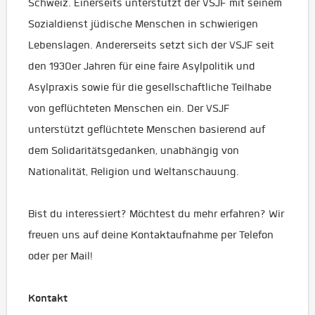
Schweiz. Einerseits unterstützt der VSJF mit seinem
Sozialdienst jüdische Menschen in schwierigen
Lebenslagen. Andererseits setzt sich der VSJF seit
den 1930er Jahren für eine faire Asylpolitik und
Asylpraxis sowie für die gesellschaftliche Teilhabe
von geflüchteten Menschen ein. Der VSJF
unterstützt geflüchtete Menschen basierend auf
dem Solidaritätsgedanken, unabhängig von
Nationalität, Religion und Weltanschauung.
Bist du interessiert? Möchtest du mehr erfahren? Wir
freuen uns auf deine Kontaktaufnahme per Telefon
oder per Mail!
Kontakt