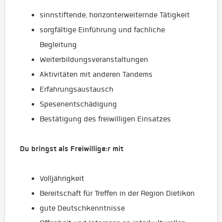
sinnstiftende, horizonterweiternde Tätigkeit
sorgfältige Einführung und fachliche
Begleitung
Weiterbildungsveranstaltungen
Aktivitäten mit anderen Tandems
Erfahrungsaustausch
Spesenentschädigung
Bestätigung des freiwilligen Einsatzes
Du bringst als Freiwillige:r mit
Volljährigkeit
Bereitschaft für Treffen in der Region Dietikon
gute Deutschkenntnisse