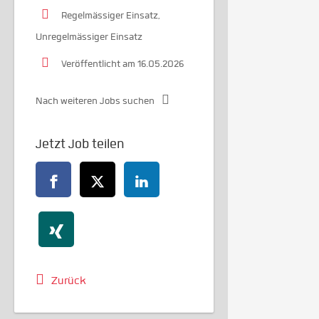
Regelmässiger Einsatz,
Unregelmässiger Einsatz
Veröffentlicht am 16.05.2026
Nach weiteren Jobs suchen
Jetzt Job teilen
Zurück