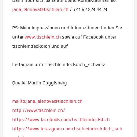
Dann freut sich Jana auf deine Kontaktaufnahme:
jana.jelenova@tischlein.ch
/ +41 52 224 44 74
PS: Mehr Impressionen und Informationen finden Sie
unter
www.tischlein.ch
sowie auf Facebook unter
tischleindeckdich und auf
Instagram unter tischleindeckdich_schweiz
Quelle: Martin Guggisberg
mailto:jana.jelenova@tischlein.ch
http://www.tischlein.ch/
https://www.facebook.com/tischleindeckdich
https://www.instagram.com/tischleindeckdich_sch