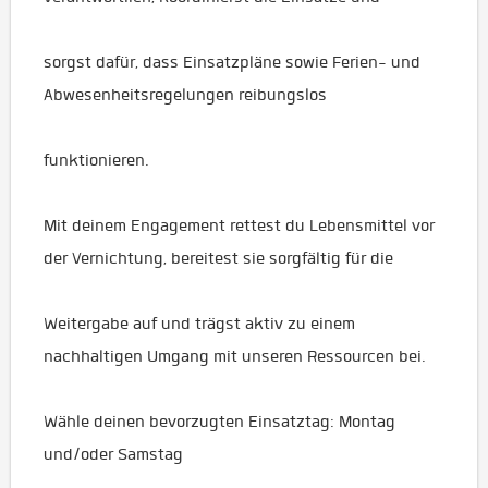
sorgst dafür, dass Einsatzpläne sowie Ferien- und
Abwesenheitsregelungen reibungslos
funktionieren.
Mit deinem Engagement rettest du Lebensmittel vor
der Vernichtung, bereitest sie sorgfältig für die
Weitergabe auf und trägst aktiv zu einem
nachhaltigen Umgang mit unseren Ressourcen bei.
Wähle deinen bevorzugten Einsatztag: Montag
und/oder Samstag