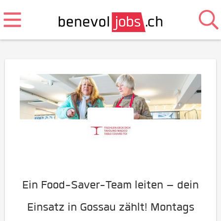
Ein Food-Saver-Team leiten – dein
Einsatz in Gossau zählt! Montags