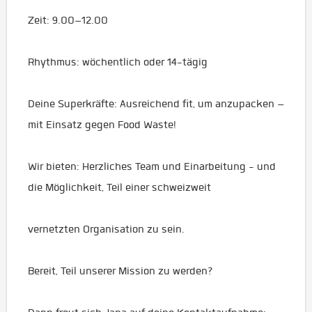
Zeit: 9.00–12.00
Rhythmus: wöchentlich oder 14-tägig
Deine Superkräfte: Ausreichend fit, um anzupacken –
mit Einsatz gegen Food Waste!
Wir bieten: Herzliches Team und Einarbeitung - und
die Möglichkeit, Teil einer schweizweit
vernetzten Organisation zu sein.
Bereit, Teil unserer Mission zu werden?