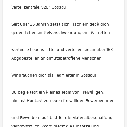
Verteilzentrale, 9201 Gossau
Seit über 25 Jahren setzt sich Tischlein deck dich
gegen Lebensmittelverschwendung ein. Wir retten
wertvolle Lebensmittel und verteilen sie an über 168
Abgabestellen an armutsbetroffene Menschen.
Wir brauchen dich als Teamleiter in Gossau!
Du begleitest ein kleines Team von Freiwilligen,
nimmst Kontakt zu neuen freiwilligen Bewerberinnen
und Bewerbern auf, bist für die Materialbeschaffung
verantwortlich, koordinierst die Einsätze und