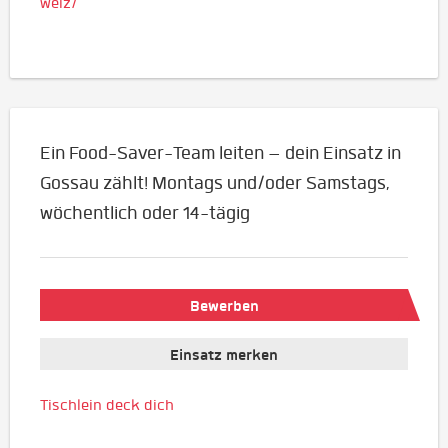
weiz/
Ein Food-Saver-Team leiten – dein Einsatz in
Gossau zählt! Montags und/oder Samstags,
wöchentlich oder 14-tägig
Bewerben
Einsatz merken
Tischlein deck dich