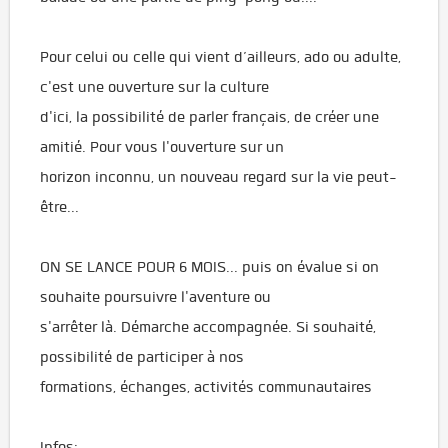
Pour celui ou celle qui vient d’ailleurs, ado ou adulte,
c'est une ouverture sur la culture
d'ici, la possibilité de parler français, de créer une
amitié. Pour vous l'ouverture sur un
horizon inconnu, un nouveau regard sur la vie peut-
être...
ON SE LANCE POUR 6 MOIS... puis on évalue si on
souhaite poursuivre l'aventure ou
s'arrêter là. Démarche accompagnée. Si souhaité,
possibilité de participer à nos
formations, échanges, activités communautaires
Infos: