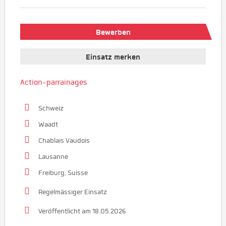
Bewerben
Einsatz merken
Action-parrainages
Schweiz
Waadt
Chablais Vaudois
Lausanne
Freiburg, Suisse
Regelmässiger Einsatz
Veröffentlicht am 18.05.2026