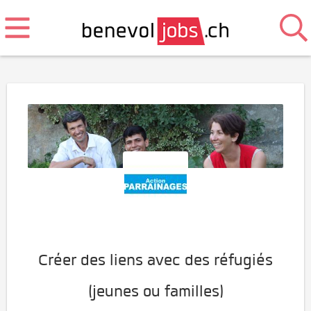
Créer des liens avec des réfugiés
(jeunes ou familles)