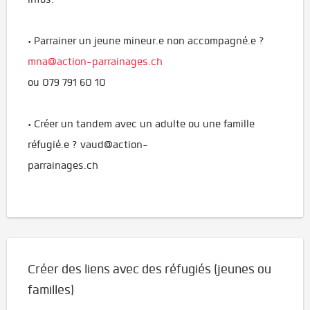
• Parrainer un jeune mineur.e non accompagné.e ?
mna@action-parrainages.ch
ou 079 791 60 10
• Créer un tandem avec un adulte ou une famille
réfugié.e ? vaud@action-
parrainages.ch
Créer des liens avec des réfugiés (jeunes ou
familles)