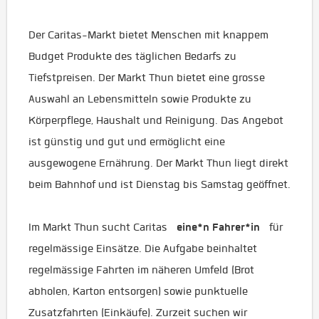
Der Caritas-Markt bietet Menschen mit knappem
Budget Produkte des täglichen Bedarfs zu
Tiefstpreisen. Der Markt Thun bietet eine grosse
Auswahl an Lebensmitteln sowie Produkte zu
Körperpflege, Haushalt und Reinigung. Das Angebot
ist günstig und gut und ermöglicht eine
ausgewogene Ernährung. Der Markt Thun liegt direkt
beim Bahnhof und ist Dienstag bis Samstag geöffnet.
eine*n Fahrer*in
Im Markt Thun sucht Caritas
für
regelmässige Einsätze. Die Aufgabe beinhaltet
regelmässige Fahrten im näheren Umfeld (Brot
abholen, Karton entsorgen) sowie punktuelle
Zusatzfahrten (Einkäufe). Zurzeit suchen wir