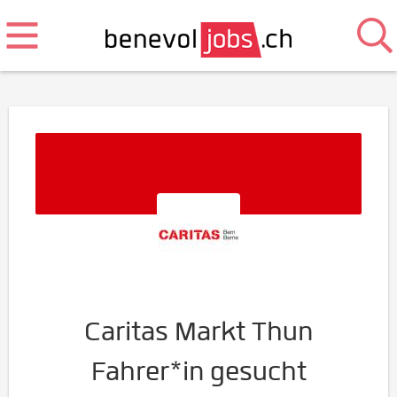
Caritas Markt Thun
Fahrer*in gesucht