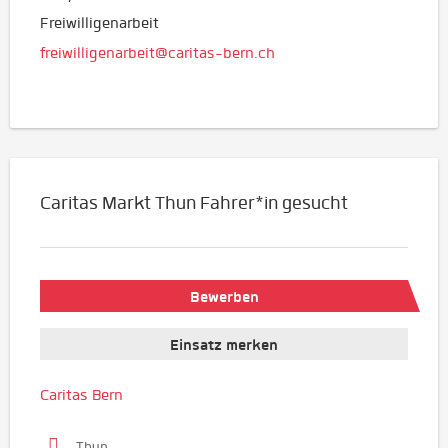
Freiwilligenarbeit
freiwilligenarbeit@caritas-bern.ch
Caritas Markt Thun Fahrer*in gesucht
Bewerben
Einsatz merken
Caritas Bern
Thun