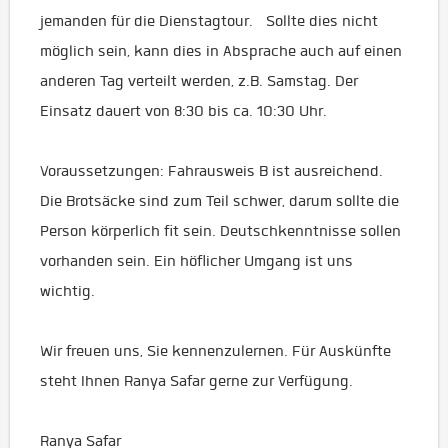
jemanden für die Dienstagtour. Sollte dies nicht
möglich sein, kann dies in Absprache auch auf einen
anderen Tag verteilt werden, z.B. Samstag. Der
Einsatz dauert von 8:30 bis ca. 10:30 Uhr.
Voraussetzungen: Fahrausweis B ist ausreichend.
Die Brotsäcke sind zum Teil schwer, darum sollte die
Person körperlich fit sein. Deutschkenntnisse sollen
vorhanden sein. Ein höflicher Umgang ist uns
wichtig.
Wir freuen uns, Sie kennenzulernen. Für Auskünfte
steht Ihnen Ranya Safar gerne zur Verfügung.
Ranya Safar