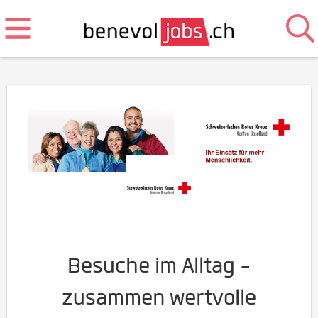
Besuche im Alltag -
zusammen wertvolle