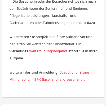
Die Besucherin oder der Besucher richtet sich nach
den Bedürfnissen der Seniorinnen und Senioren.
Pflegerische Leistungen, Haushalts- und
Gartenarbeiten oder Fahrdienste gehören nicht dazu.
Wir bereiten Sie sorgfältig auf Ihre Aufgabe vor und
begleiten Sie während der Einsatzdauer. Ein
vielseitiges
Weiterbildungsangebot
stärkt Sie in Ihrer
Aufgabe.
Weitere Infos und Anmeldung:
Besuche für ältere
Mitmenschen | SRK Baselland (srk-baselland.ch)