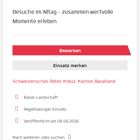
Besuche im Alltag - zusammen wertvolle
Momente erleben
Bewerben
Einsatz merken
Schweizerisches Rotes Kreuz, Kanton Baselland
Basel-Landschaft
Regelmässiger Einsatz
Veröffentlicht am 08.06.2026
Nach weiteren Jobs suchen