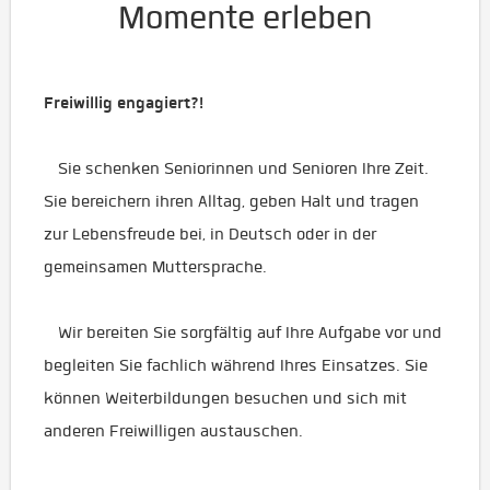
Momente erleben
Freiwillig engagiert?!
Sie schenken Seniorinnen und Senioren Ihre Zeit.
Sie bereichern ihren Alltag, geben Halt und tragen
zur Lebensfreude bei, in Deutsch oder in der
gemeinsamen Muttersprache.
Wir bereiten Sie sorgfältig auf Ihre Aufgabe vor und
begleiten Sie fachlich während Ihres Einsatzes. Sie
können Weiterbildungen besuchen und sich mit
anderen Freiwilligen austauschen.