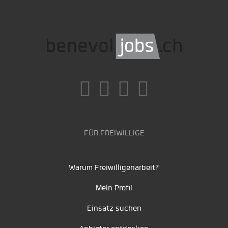
FÜR FREIWILLIGE
Warum Freiwilligenarbeit?
Mein Profil
Einsatz suchen