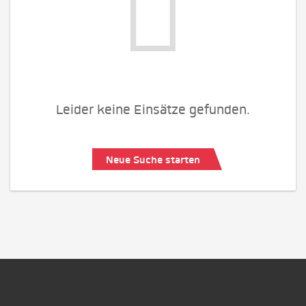
Leider keine Einsätze gefunden.
Neue Suche starten