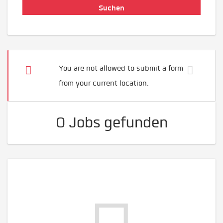
You are not allowed to submit a form
from your current location.
0 Jobs gefunden