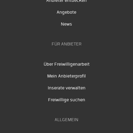
Anbieter entdecken
Angebote
News
FÜR ANBIETER
Über Freiwilligenarbeit
Mein Anbieterprofil
Inserate verwalten
Freiwillige suchen
ALLGEMEIN