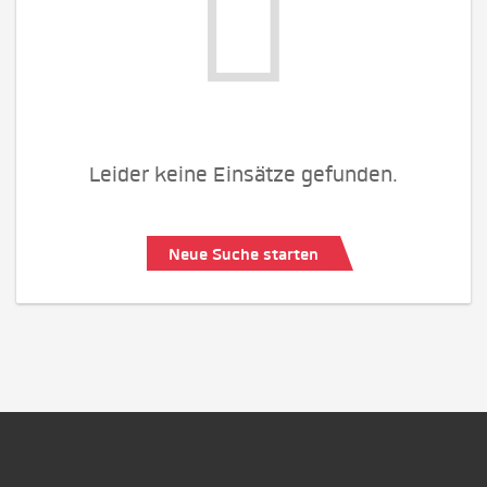
Leider keine Einsätze gefunden.
Neue Suche starten