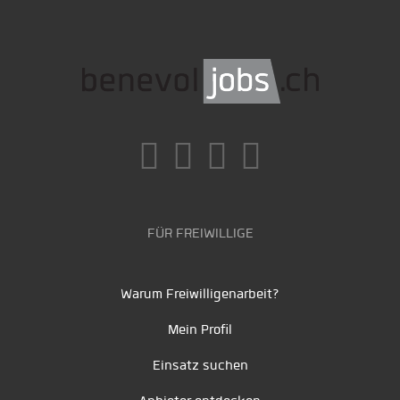
FÜR FREIWILLIGE
Warum Freiwilligenarbeit?
Mein Profil
Einsatz suchen