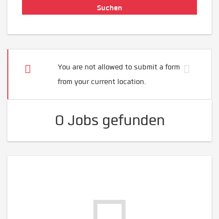
You are not allowed to submit a form
from your current location.
0 Jobs gefunden