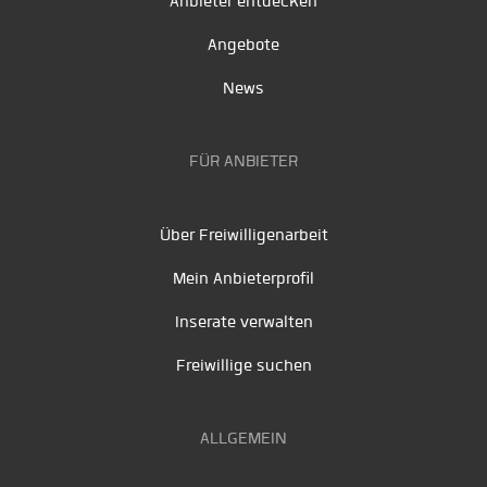
Anbieter entdecken
Angebote
News
FÜR ANBIETER
Über Freiwilligenarbeit
Mein Anbieterprofil
Inserate verwalten
Freiwillige suchen
ALLGEMEIN