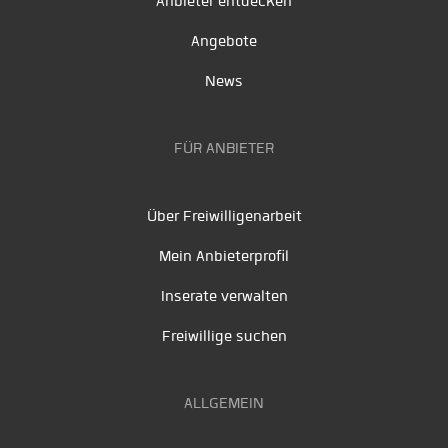
Anbieter entdecken
Angebote
News
FÜR ANBIETER
Über Freiwilligenarbeit
Mein Anbieterprofil
Inserate verwalten
Freiwillige suchen
ALLGEMEIN