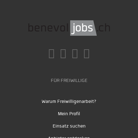
FÜR FREIWILLIGE
Warum Freiwilligenarbeit?
Mein Profil
Einsatz suchen