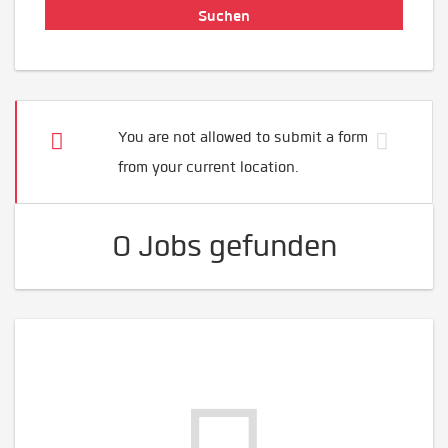
You are not allowed to submit a form
from your current location.
0 Jobs gefunden