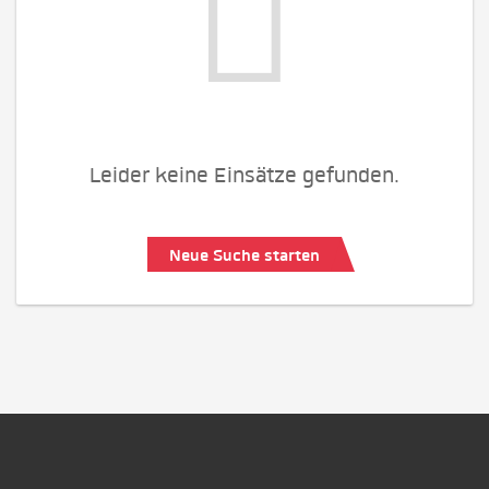
Leider keine Einsätze gefunden.
Neue Suche starten