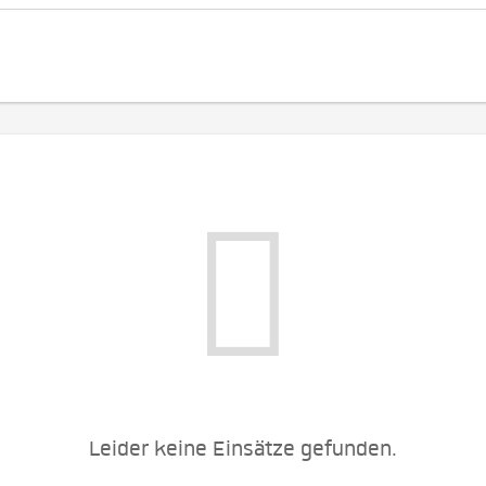
Leider keine Einsätze gefunden.