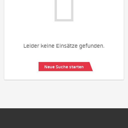
Leider keine Einsätze gefunden.
Neue Suche starten