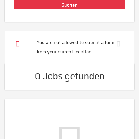
You are not allowed to submit a form
from your current location.
0 Jobs gefunden