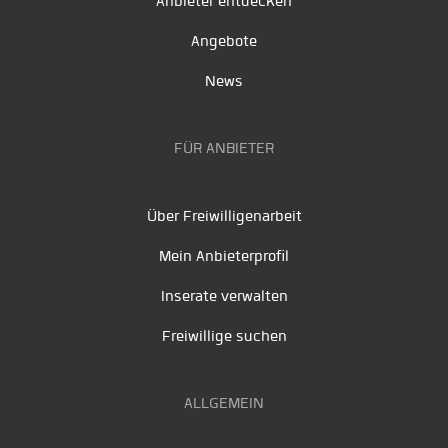
Anbieter entdecken
Angebote
News
FÜR ANBIETER
Über Freiwilligenarbeit
Mein Anbieterprofil
Inserate verwalten
Freiwillige suchen
ALLGEMEIN