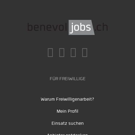
FÜR FREIWILLIGE
Warum Freiwilligenarbeit?
Mein Profil
Einsatz suchen