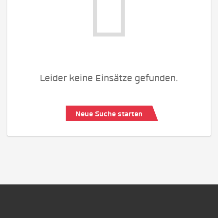
Leider keine Einsätze gefunden.
Neue Suche starten