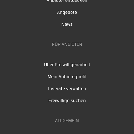
Anbieter entdecken
Angebote
News
FÜR ANBIETER
Über Freiwilligenarbeit
Mein Anbieterprofil
Inserate verwalten
Freiwillige suchen
ALLGEMEIN