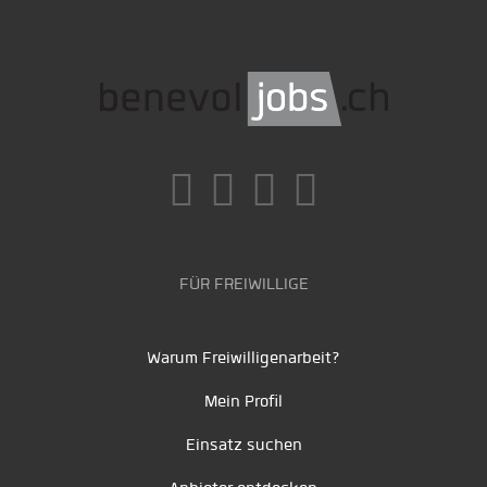
FÜR FREIWILLIGE
Warum Freiwilligenarbeit?
Mein Profil
Einsatz suchen