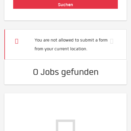
You are not allowed to submit a form
from your current location.
0 Jobs gefunden