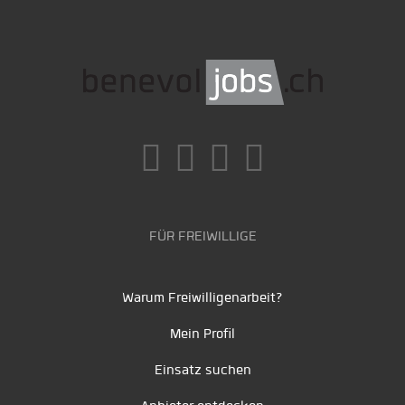
FÜR FREIWILLIGE
Warum Freiwilligenarbeit?
Mein Profil
Einsatz suchen