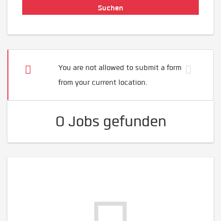
You are not allowed to submit a form
from your current location.
0 Jobs gefunden