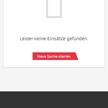
Leider keine Einsätze gefunden.
Neue Suche starten