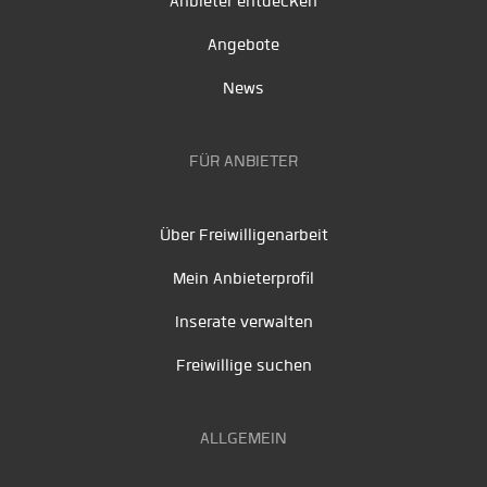
Anbieter entdecken
Angebote
News
FÜR ANBIETER
Über Freiwilligenarbeit
Mein Anbieterprofil
Inserate verwalten
Freiwillige suchen
ALLGEMEIN