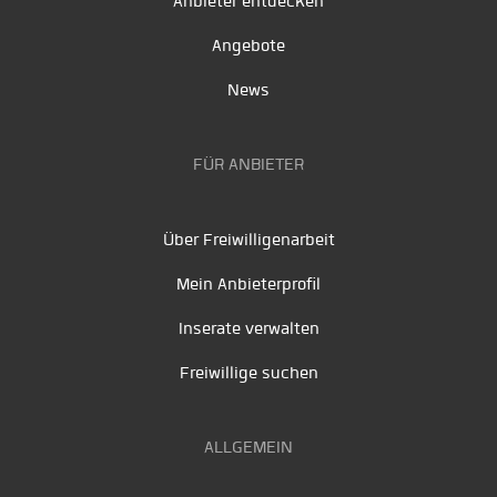
Anbieter entdecken
Angebote
News
FÜR ANBIETER
Über Freiwilligenarbeit
Mein Anbieterprofil
Inserate verwalten
Freiwillige suchen
ALLGEMEIN