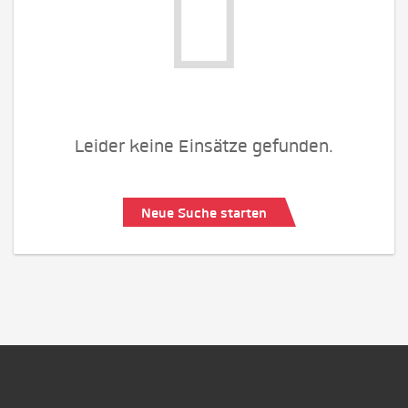
Leider keine Einsätze gefunden.
Neue Suche starten