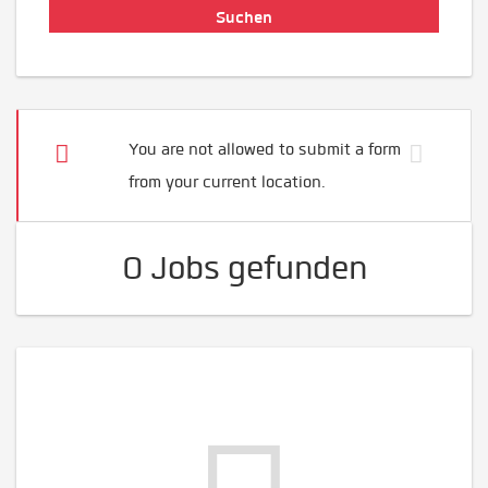
You are not allowed to submit a form
from your current location.
0 Jobs gefunden