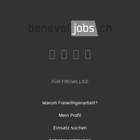
FÜR FREIWILLIGE
Warum Freiwilligenarbeit?
Mein Profil
Einsatz suchen