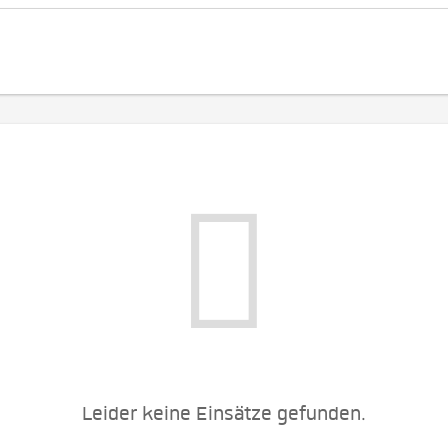
Leider keine Einsätze gefunden.