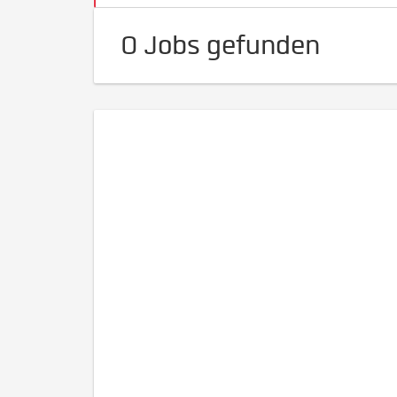
0 Jobs gefunden