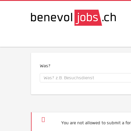
Was?
You are not allowed to submit a for